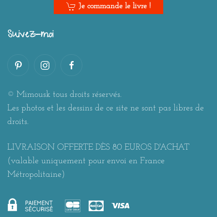
Je commande le livre !
Suivez-moi
© Mimousk tous droits réservés.
Les photos et les dessins de ce site ne sont pas libres de
droits.
LIVRAISON OFFERTE DÈS 80 EUROS D'ACHAT
(valable uniquement pour envoi en France
Métropolitaine)