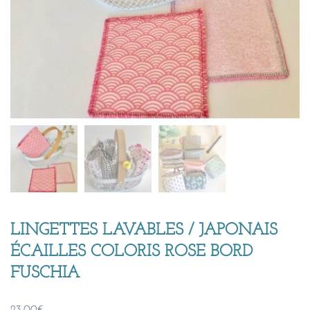
LINGETTES LAVABLES / JAPONAIS
ÉCAILLES COLORIS ROSE BORD
FUSCHIA