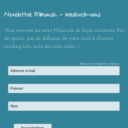
Newsletter Mimousk - Inscrivez-vous
Vous recevrez les news Mimousk de façon raisonnée. Pas
de spams, pas de diffusion de votre mail à d'autres
mailing-lists, juste des infos utiles :)
*
Merci de remplir les champs