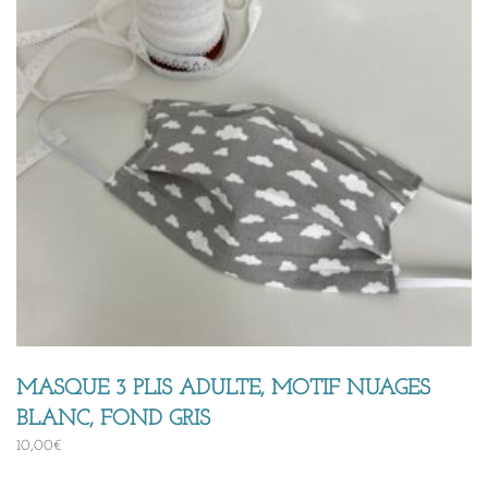
MASQUE 3 PLIS ADULTE, MOTIF NUAGES
BLANC, FOND GRIS
10,00
€