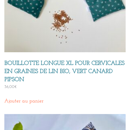
BOUILLOTTE LONGUE XL POUR CERVICALES
EN GRAINES DE LIN BIO, VERT CANARD
PIPSON
36,00
€
Ajouter au panier