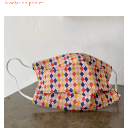
Ajouter au panier