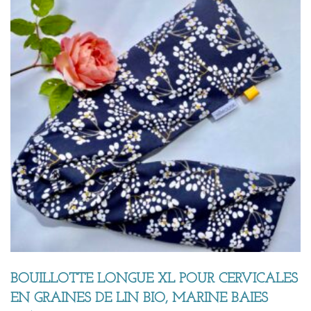
BOUILLOTTE LONGUE XL POUR CERVICALES
EN GRAINES DE LIN BIO, MARINE BAIES