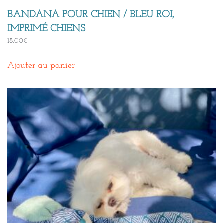
BANDANA POUR CHIEN / BLEU ROI,
IMPRIMÉ CHIENS
18,00
€
Ajouter au panier