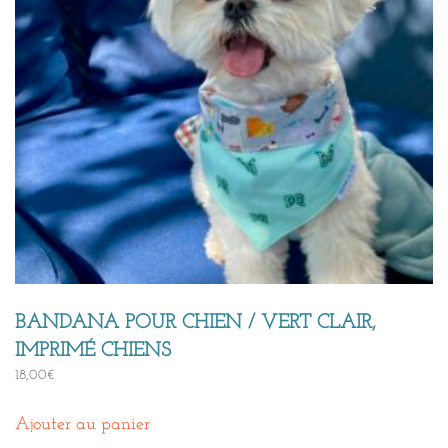
BANDANA POUR CHIEN / VERT CLAIR,
IMPRIMÉ CHIENS
18,00
€
Ajouter au panier