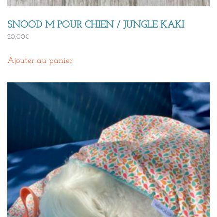
SNOOD M POUR CHIEN / JUNGLE KAKI
20,00
€
Ajouter au panier