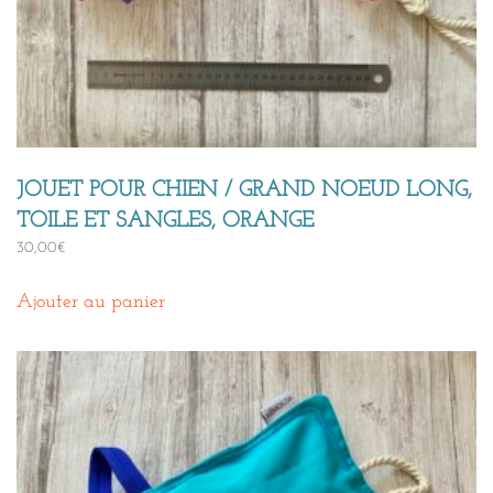
JOUET POUR CHIEN / GRAND NOEUD LONG,
TOILE ET SANGLES, ORANGE
30,00
€
Ajouter au panier