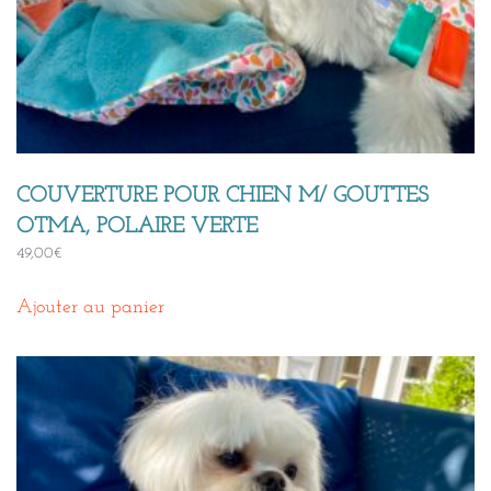
COUVERTURE POUR CHIEN M/ GOUTTES
OTMA, POLAIRE VERTE
49,00
€
Ajouter au panier