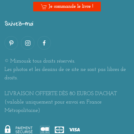
Je commande le livre !
Suivez-moi
© Mimousk tous droits réservés.
Les photos et les dessins de ce site ne sont pas libres de
droits.
LIVRAISON OFFERTE DÈS 80 EUROS D'ACHAT
(valable uniquement pour envoi en France
Métropolitaine)