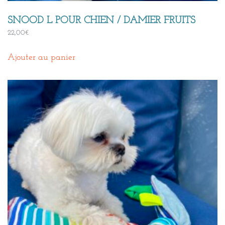
SNOOD L POUR CHIEN / DAMIER FRUITS
22,00
€
Ajouter au panier