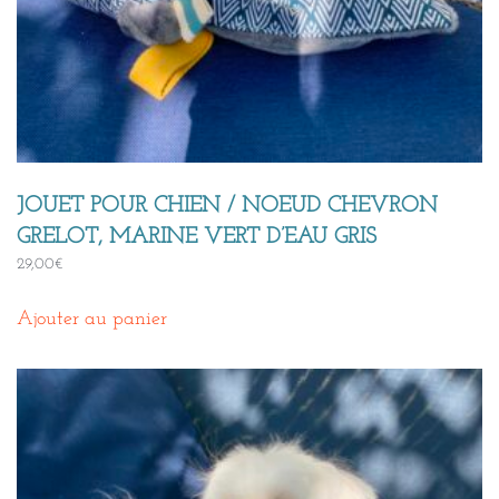
JOUET POUR CHIEN / NOEUD CHEVRON
GRELOT, MARINE VERT D’EAU GRIS
29,00
€
Ajouter au panier