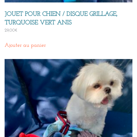
JOUET POUR CHIEN / DISQUE GRILLAGE,
TURQUOISE VERT ANIS
29,00
€
Ajouter au panier