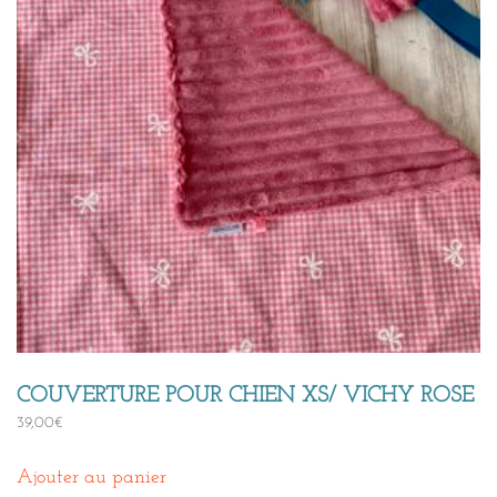
COUVERTURE POUR CHIEN XS/ VICHY ROSE
39,00
€
Ajouter au panier