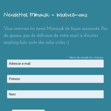
Newsletter Mimousk - Inscrivez-vous
Vous recevrez les news Mimousk de façon raisonnée. Pas
de spams, pas de diffusion de votre mail à d'autres
mailing-lists, juste des infos utiles :)
*
Merci de remplir les champs