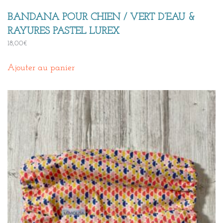
BANDANA POUR CHIEN / VERT D’EAU &
RAYURES PASTEL LUREX
18,00
€
Ajouter au panier