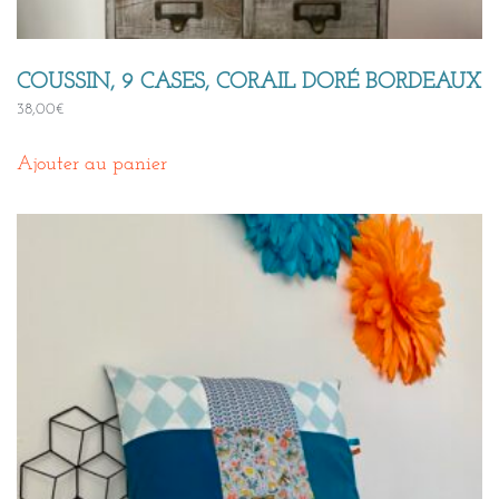
COUSSIN, 9 CASES, CORAIL DORÉ BORDEAUX
38,00
€
Ajouter au panier