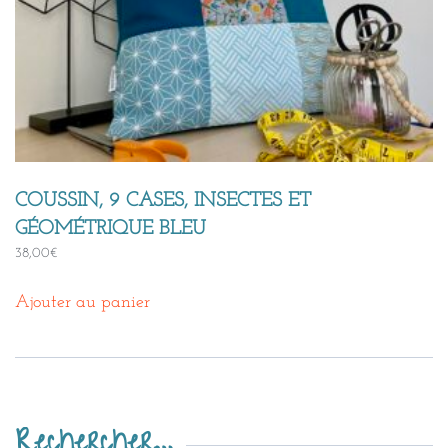
COUSSIN, 9 CASES, INSECTES ET
GÉOMÉTRIQUE BLEU
38,00
€
Ajouter au panier
Rechercher…