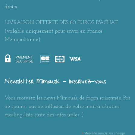
droits.
LIVRAISON OFFERTE DÈS 80 EUROS D'ACHAT
(valable uniquement pour envoi en France
Métropolitaine)
Newsletter Mimousk - Inscrivez-vous
Vous recevrez les news Mimousk de façon raisonnée. Pas
de spams, pas de diffusion de votre mail à d'autres
mailing-lists, juste des infos utiles :)
*
Merci de remplir les champs