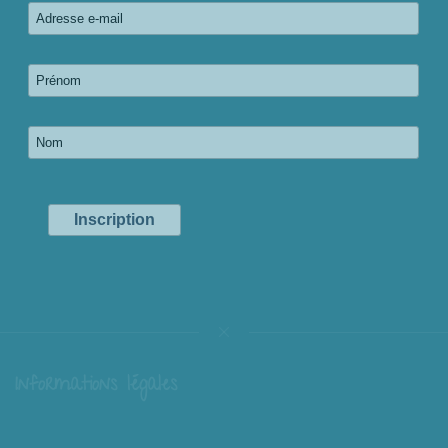
Informations légales
Livraison