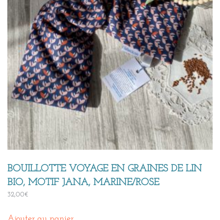
BOUILLOTTE VOYAGE EN GRAINES DE LIN
BIO, MOTIF JANA, MARINE/ROSE
32,00
€
Ajouter au panier