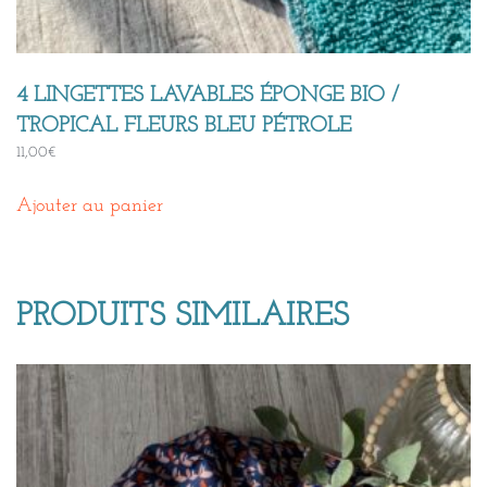
4 LINGETTES LAVABLES ÉPONGE BIO /
TROPICAL FLEURS BLEU PÉTROLE
11,00
€
Ajouter au panier
PRODUITS SIMILAIRES