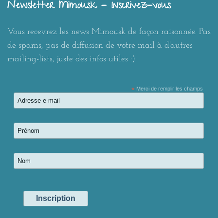
Newsletter Mimousk - Inscrivez-vous
Vous recevrez les news Mimousk de façon raisonnée. Pas
de spams, pas de diffusion de votre mail à d'autres
mailing-lists, juste des infos utiles :)
*
Merci de remplir les champs