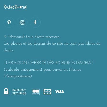
Suivez-moi
© Mimousk tous droits réservés.
Les photos et les dessins de ce site ne sont pas libres de
droits.
LIVRAISON OFFERTE DÈS 80 EUROS D'ACHAT
(valable uniquement pour envoi en France
Métropolitaine)