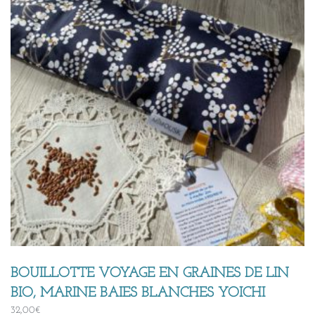
BOUILLOTTE VOYAGE EN GRAINES DE LIN
BIO, MARINE BAIES BLANCHES YOICHI
32,00
€