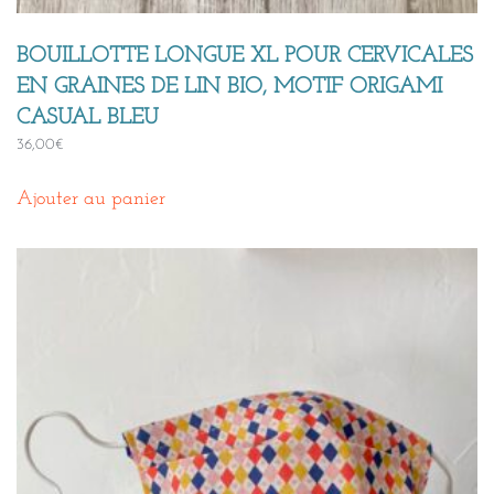
BOUILLOTTE LONGUE XL POUR CERVICALES
EN GRAINES DE LIN BIO, MOTIF ORIGAMI
CASUAL BLEU
36,00
€
Ajouter au panier