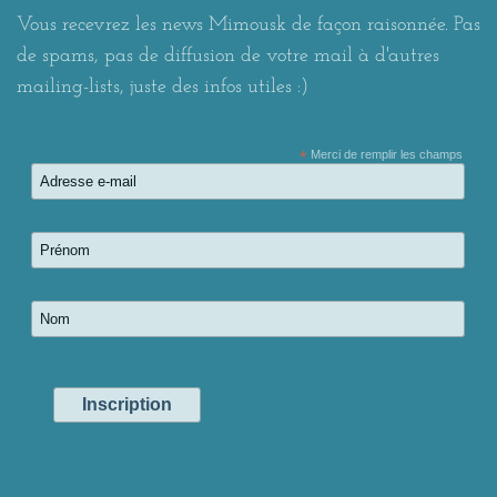
Vous recevrez les news Mimousk de façon raisonnée. Pas
de spams, pas de diffusion de votre mail à d'autres
mailing-lists, juste des infos utiles :)
*
Merci de remplir les champs