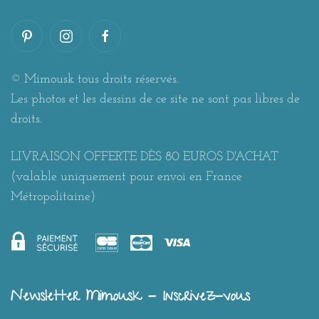
© Mimousk tous droits réservés.
Les photos et les dessins de ce site ne sont pas libres de
droits.
LIVRAISON OFFERTE DÈS 80 EUROS D'ACHAT
(valable uniquement pour envoi en France
Métropolitaine)
Newsletter Mimousk - Inscrivez-vous