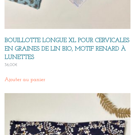
BOUILLOTTE LONGUE XL POUR CERVICALES
EN GRAINES DE LIN BIO, MOTIF RENARD À
LUNETTES
36,00
€
Ajouter au panier