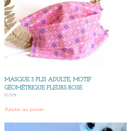
MASQUE 3 PLIS ADULTE, MOTIF
GÉOMÉTRIQUE FLEURS ROSE
10,00
€
Ajouter au panier