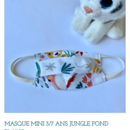
MASQUE MINI 3/7 ANS JUNGLE FOND