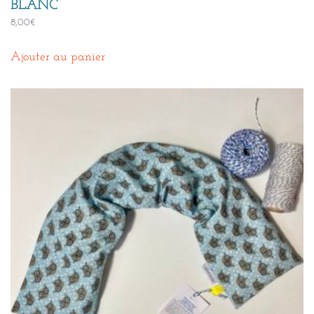
BLANC
8,00
€
Ajouter au panier