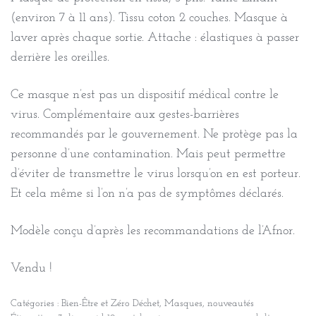
(environ 7 à 11 ans). Tissu coton 2 couches. Masque à
laver après chaque sortie. Attache : élastiques à passer
derrière les oreilles.
Ce masque n’est pas un dispositif médical contre le
virus. Complémentaire aux gestes-barrières
recommandés par le gouvernement. Ne protège pas la
personne d’une contamination. Mais peut permettre
d’éviter de transmettre le virus lorsqu’on en est porteur.
Et cela même si l’on n’a pas de symptômes déclarés.
Modèle conçu d’après les recommandations de l’Afnor.
Vendu !
Catégories :
Bien-Être et Zéro Déchet
,
Masques
,
nouveautés