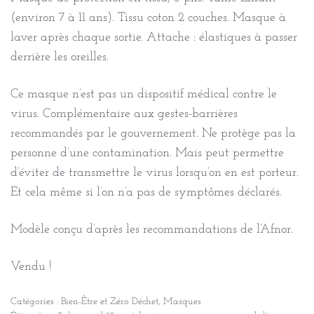
(environ 7 à 11 ans). Tissu coton 2 couches. Masque à
laver après chaque sortie. Attache : élastiques à passer
derrière les oreilles.
Ce masque n’est pas un dispositif médical contre le
virus. Complémentaire aux gestes-barrières
recommandés par le gouvernement. Ne protège pas la
personne d’une contamination. Mais peut permettre
d’éviter de transmettre le virus lorsqu’on en est porteur.
Et cela même si l’on n’a pas de symptômes déclarés.
Modèle conçu d’après les recommandations de l’Afnor.
Vendu !
Catégories :
Bien-Être et Zéro Déchet
,
Masques