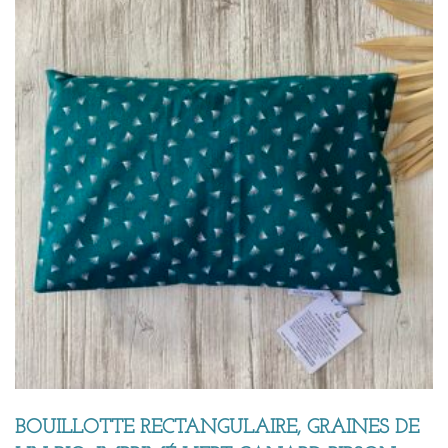
BOUILLOTTE RECTANGULAIRE, GRAINES DE