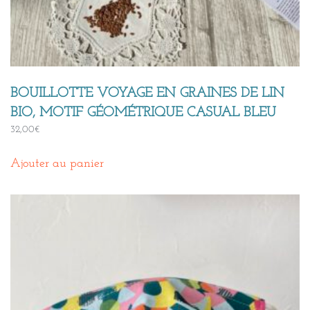
BOUILLOTTE VOYAGE EN GRAINES DE LIN
BIO, MOTIF GÉOMÉTRIQUE CASUAL BLEU
32,00
€
Ajouter au panier