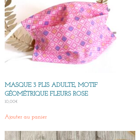
MASQUE 3 PLIS ADULTE, MOTIF
GÉOMÉTRIQUE FLEURS ROSE
10,00
€
Ajouter au panier