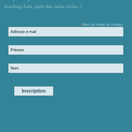
mailing-lists, juste des infos utiles :)
*
Merci de remplir les champs