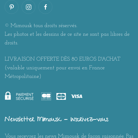
© Mimousk tous droits réservés.
Les photos et les dessins de ce site ne sont pas libres de
droits.
LIVRAISON OFFERTE DÈS 80 EUROS D'ACHAT
(valable uniquement pour envoi en France
Métropolitaine)
Newsletter Mimousk - Inscrivez-vous
Vous recevrez les news Mimousk de façon raisonnée. Pas