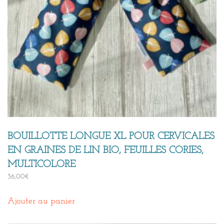
BOUILLOTTE LONGUE XL POUR CERVICALES
EN GRAINES DE LIN BIO, FEUILLES CORIES,
MULTICOLORE
36,00
€
Ajouter au panier