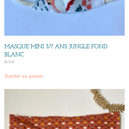
MASQUE MINI 3/7 ANS JUNGLE FOND
BLANC
8,00
€
Ajouter au panier