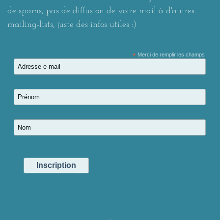
de spams, pas de diffusion de votre mail à d'autres
mailing-lists, juste des infos utiles :)
*
Merci de remplir les champs