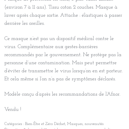
(environ 7 à 11 ans). Tissu coton 2 couches. Masque à
laver après chaque sortie. Attache : élastiques à passer
derrière les oreilles.
Ce masque n’est pas un dispositif médical contre le
virus. Complémentaire aux gestes-barrières
recommandés par le gouvernement. Ne protège pas la
personne d’une contamination. Mais peut permettre
d’éviter de transmettre le virus lorsqu’on en est porteur.
Et cela même si l’on n’a pas de symptômes déclarés.
Modèle conçu d’après les recommandations de l’Afnor.
Vendu !
Catégories :
Bien-Être et Zéro Déchet
,
Masques
,
nouveautés