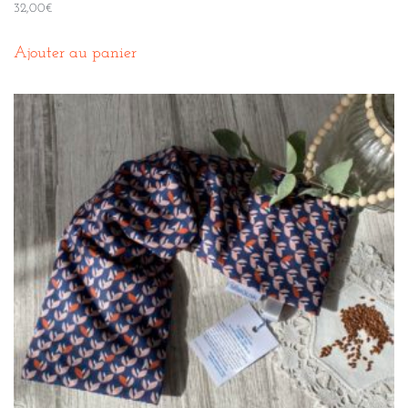
32,00
€
Ajouter au panier