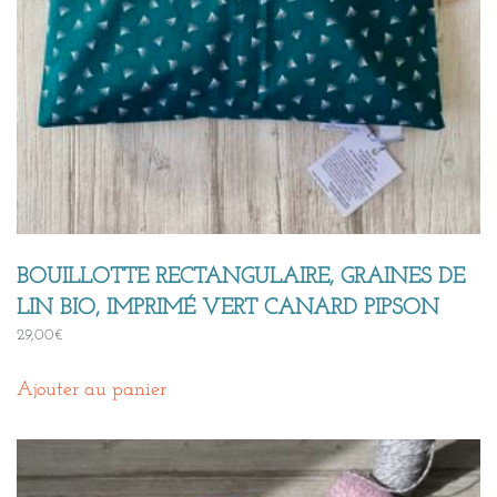
BOUILLOTTE RECTANGULAIRE, GRAINES DE
LIN BIO, IMPRIMÉ VERT CANARD PIPSON
29,00
€
Ajouter au panier