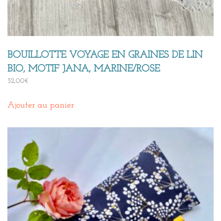
BOUILLOTTE VOYAGE EN GRAINES DE LIN
BIO, MOTIF JANA, MARINE/ROSE
32,00
€
Ajouter au panier