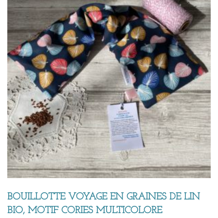
BOUILLOTTE VOYAGE EN GRAINES DE LIN
BIO, MOTIF CORIES MULTICOLORE