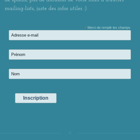
mailing-lists, juste des infos utiles :)
*
Merci de remplir les champs