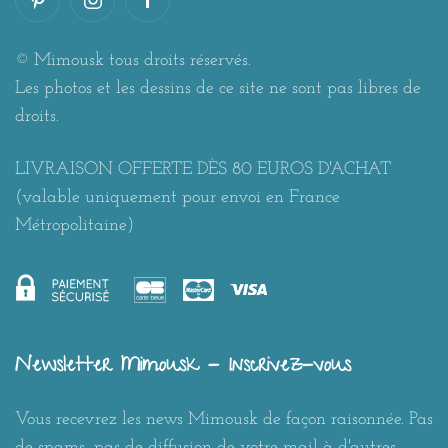
© Mimousk tous droits réservés.
Les photos et les dessins de ce site ne sont pas libres de
droits.
LIVRAISON OFFERTE DÈS 80 EUROS D'ACHAT
(valable uniquement pour envoi en France
Métropolitaine)
Newsletter Mimousk - Inscrivez-vous
Vous recevrez les news Mimousk de façon raisonnée. Pas
de spams, pas de diffusion de votre mail à d'autres