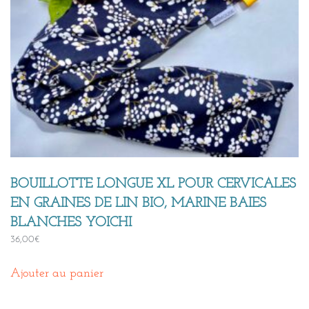
BOUILLOTTE LONGUE XL POUR CERVICALES
EN GRAINES DE LIN BIO, MARINE BAIES
BLANCHES YOICHI
36,00
€
Ajouter au panier