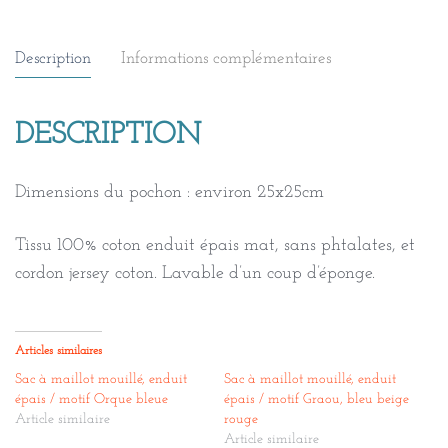
Description
Informations complémentaires
DESCRIPTION
Dimensions du pochon : environ 25x25cm
Tissu 100% coton enduit épais mat, sans phtalates, et
cordon jersey coton. Lavable d’un coup d’éponge.
Articles similaires
Sac à maillot mouillé, enduit
Sac à maillot mouillé, enduit
épais / motif Orque bleue
épais / motif Graou, bleu beige
Article similaire
rouge
Article similaire