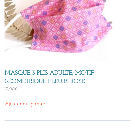
MASQUE 3 PLIS ADULTE, MOTIF
GÉOMÉTRIQUE FLEURS ROSE
10,00
€
Ajouter au panier