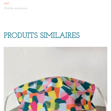
vert
Article similaire
PRODUITS SIMILAIRES