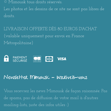
© Mimousk tous droits réservés.
Les photos et les dessins de ce site ne sont pas libres de
droits.
LIVRAISON OFFERTE DÈS 80 EUROS D'ACHAT
(valable uniquement pour envoi en France
Métropolitaine)
Newsletter Mimousk - Inscrivez-vous
Vous recevrez les news Mimousk de façon raisonnée. Pas
de spams, pas de diffusion de votre mail à d'autres
mailing-lists, juste des infos utiles :)