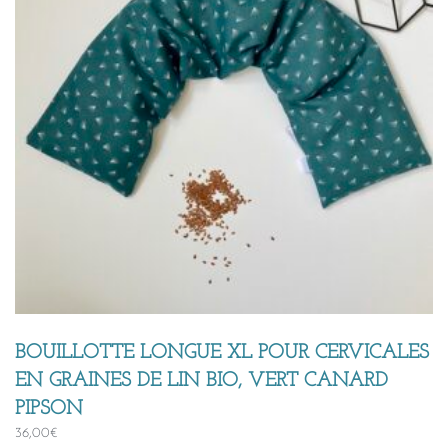
BOUILLOTTE LONGUE XL POUR CERVICALES
EN GRAINES DE LIN BIO, VERT CANARD
PIPSON
36,00
€