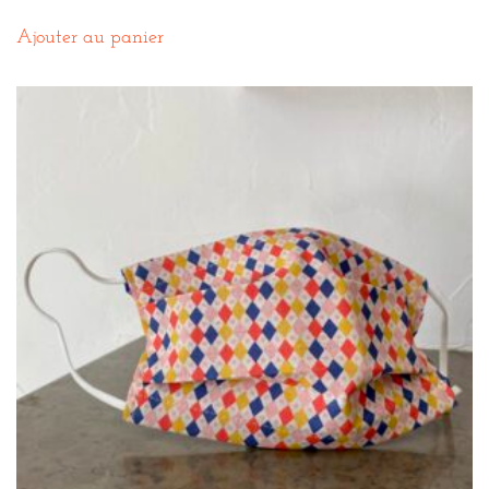
Ajouter au panier