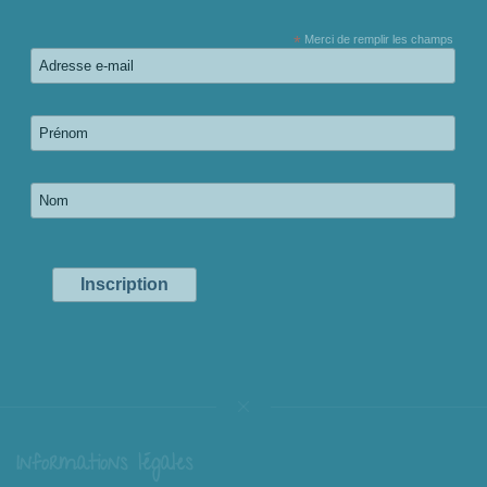
*
Merci de remplir les champs
Informations légales