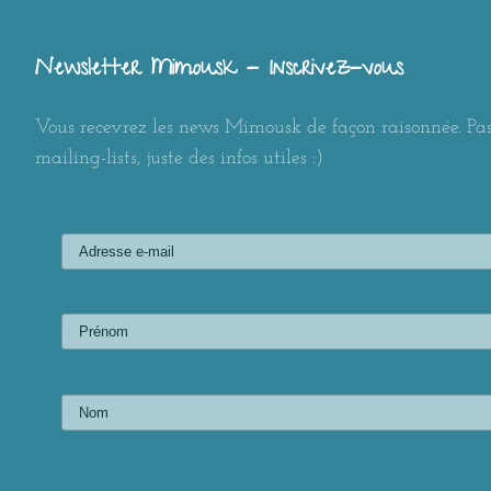
Newsletter Mimousk - Inscrivez-vous
Vous recevrez les news Mimousk de façon raisonnée. Pas
mailing-lists, juste des infos utiles :)