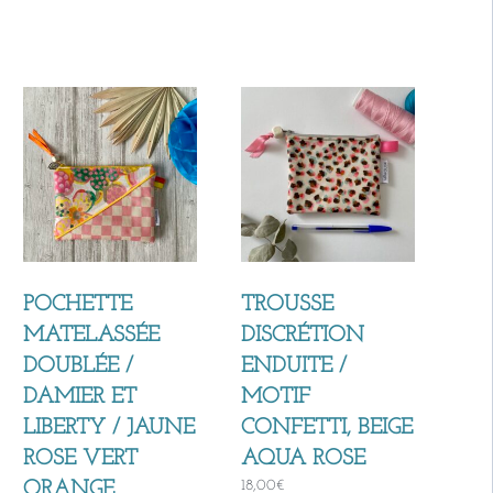
POCHETTE
TROUSSE
MATELASSÉE
DISCRÉTION
DOUBLÉE /
ENDUITE /
DAMIER ET
MOTIF
LIBERTY / JAUNE
CONFETTI, BEIGE
ROSE VERT
AQUA ROSE
18,00
€
ORANGE