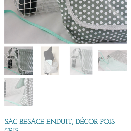
SAC BESACE ENDUIT, DÉCOR POIS