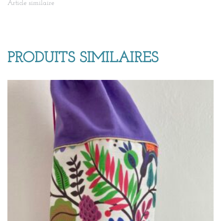
Article similaire
PRODUITS SIMILAIRES