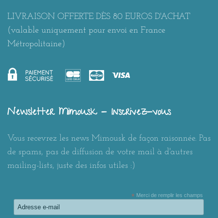
LIVRAISON OFFERTE DÈS 80 EUROS D'ACHAT
(valable uniquement pour envoi en France
Métropolitaine)
Newsletter Mimousk - Inscrivez-vous
Vous recevrez les news Mimousk de façon raisonnée. Pas
de spams, pas de diffusion de votre mail à d'autres
mailing-lists, juste des infos utiles :)
*
Merci de remplir les champs