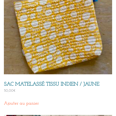
SAC MATELASSÉ TISSU INDIEN / JAUNE
50,00
€
Ajouter au panier