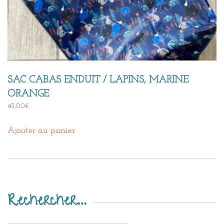
SAC CABAS ENDUIT / LAPINS, MARINE
ORANGE
43,00
€
Ajouter au panier
Rechercher…