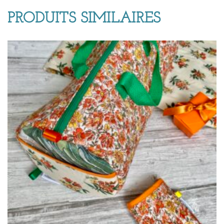
PRODUITS SIMILAIRES