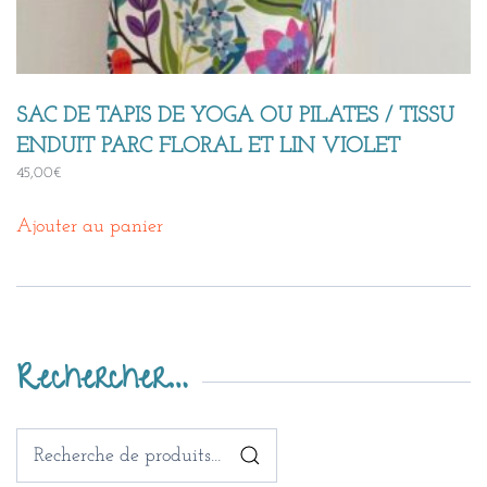
SAC DE TAPIS DE YOGA OU PILATES / TISSU
ENDUIT PARC FLORAL ET LIN VIOLET
45,00
€
Ajouter au panier
Rechercher…
Recherche
pour :