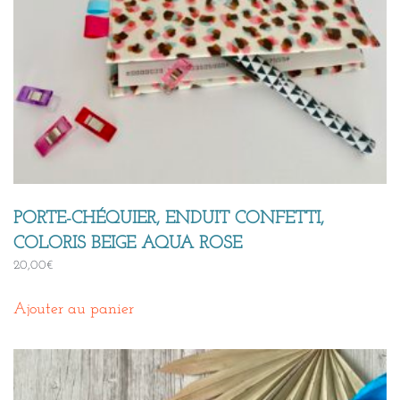
PORTE-CHÉQUIER, ENDUIT CONFETTI,
COLORIS BEIGE AQUA ROSE
20,00
€
Ajouter au panier