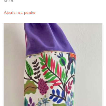
38,00
€
Ajouter au panier