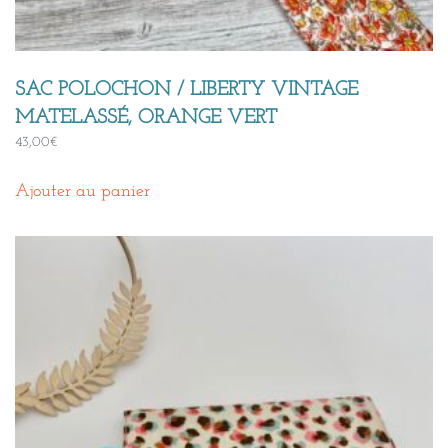
SAC POLOCHON / LIBERTY VINTAGE
MATELASSÉ, ORANGE VERT
43,00
€
Ajouter au panier