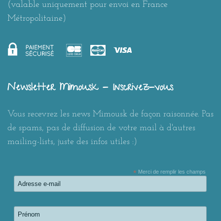
(valable uniquement pour envoi en France
Métropolitaine)
Newsletter Mimousk - Inscrivez-vous
Vous recevrez les news Mimousk de façon raisonnée. Pas
de spams, pas de diffusion de votre mail à d'autres
mailing-lists, juste des infos utiles :)
*
Merci de remplir les champs