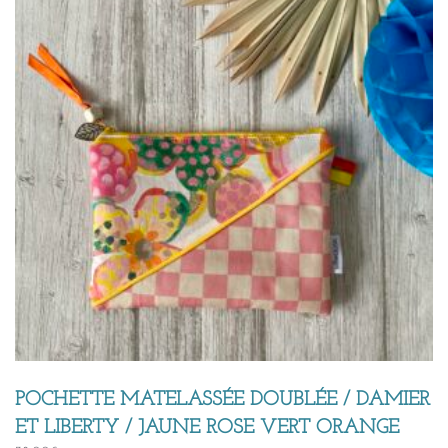
POCHETTE MATELASSÉE DOUBLÉE / DAMIER
ET LIBERTY / JAUNE ROSE VERT ORANGE