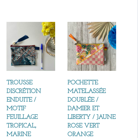
TROUSSE
POCHETTE
DISCRÉTION
MATELASSÉE
ENDUITE /
DOUBLÉE /
MOTIF
DAMIER ET
FEUILLAGE
LIBERTY / JAUNE
TROPICAL,
ROSE VERT
MARINE
ORANGE