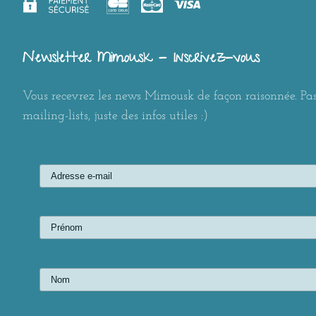
Newsletter Mimousk - Inscrivez-vous
Vous recevrez les news Mimousk de façon raisonnée. Pas
mailing-lists, juste des infos utiles :)