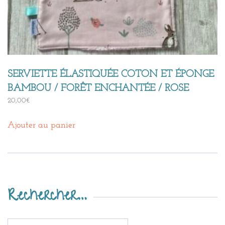
SERVIETTE ÉLASTIQUÉE COTON ET ÉPONGE
BAMBOU / FORÊT ENCHANTÉE / ROSE
20,00
€
Ajouter au panier
Rechercher…
Recherche