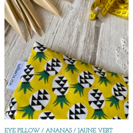
EYE PILLOW / ANANAS / JAUNE VERT