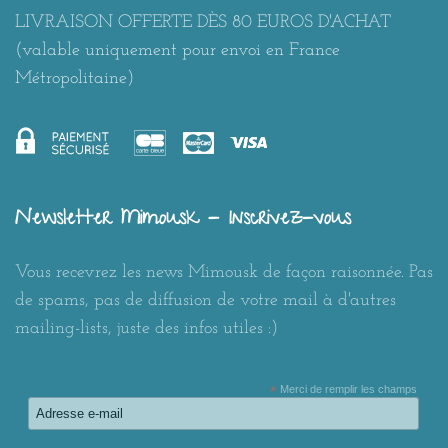
LIVRAISON OFFERTE DÈS 80 EUROS D'ACHAT
(valable uniquement pour envoi en France
Métropolitaine)
Newsletter Mimousk - Inscrivez-vous
Vous recevrez les news Mimousk de façon raisonnée. Pas
de spams, pas de diffusion de votre mail à d'autres
mailing-lists, juste des infos utiles :)
*
Merci de remplir les champs