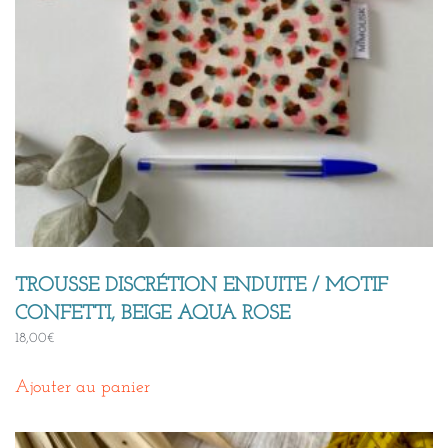
TROUSSE DISCRÉTION ENDUITE / MOTIF
CONFETTI, BEIGE AQUA ROSE
18,00
€
Ajouter au panier