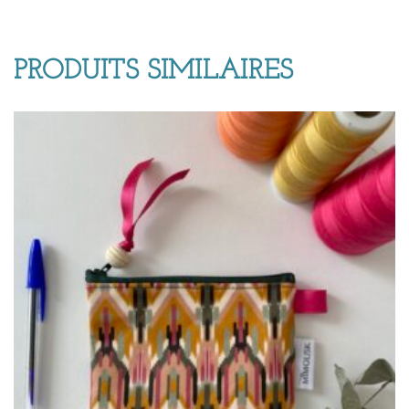
PRODUITS SIMILAIRES