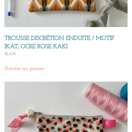
TROUSSE DISCRÉTION ENDUITE / MOTIF
IKAT, OCRE ROSE KAKI
18,00
€
Ajouter au panier