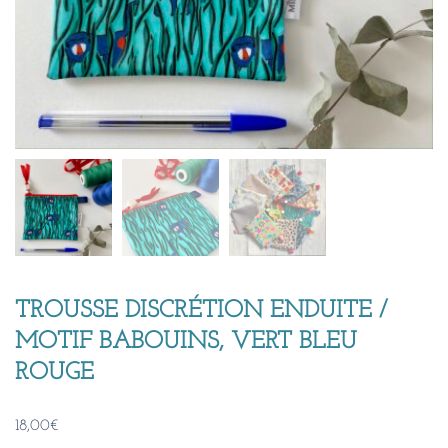
TROUSSE DISCRÉTION ENDUITE /
MOTIF BABOUINS, VERT BLEU
ROUGE
18,00
€