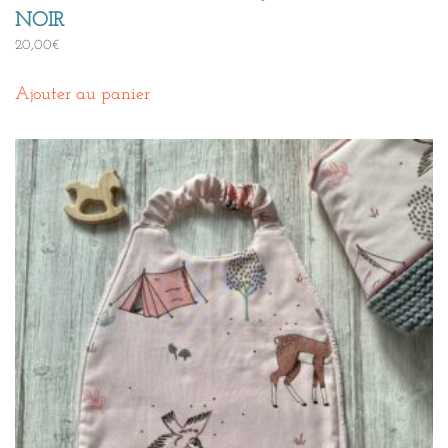
NOIR
20,00
€
Ajouter au panier