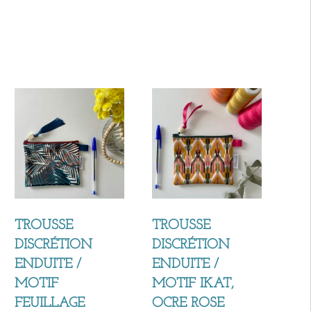
TROUSSE
TROUSSE
DISCRÉTION
DISCRÉTION
ENDUITE /
ENDUITE /
MOTIF
MOTIF IKAT,
FEUILLAGE
OCRE ROSE