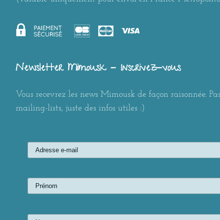
Newsletter Mimousk - Inscrivez-vous
Vous recevrez les news Mimousk de façon raisonnée. Pas
mailing-lists, juste des infos utiles :)