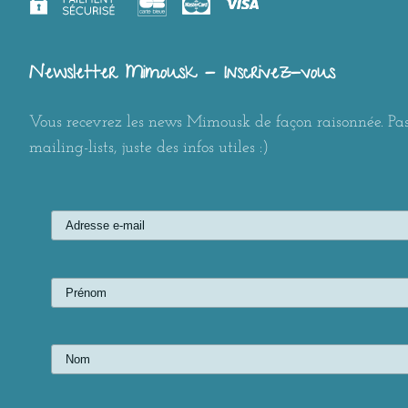
Newsletter Mimousk - Inscrivez-vous
Vous recevrez les news Mimousk de façon raisonnée. Pas
mailing-lists, juste des infos utiles :)