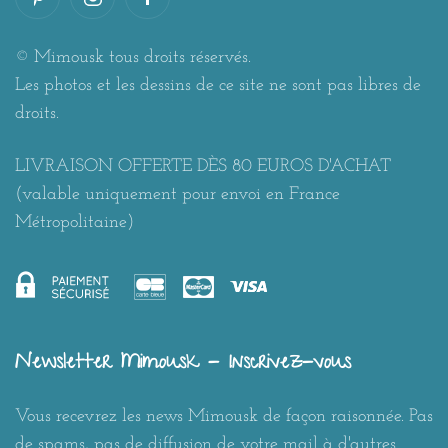
© Mimousk tous droits réservés.
Les photos et les dessins de ce site ne sont pas libres de
droits.
LIVRAISON OFFERTE DÈS 80 EUROS D'ACHAT
(valable uniquement pour envoi en France
Métropolitaine)
Newsletter Mimousk - Inscrivez-vous
Vous recevrez les news Mimousk de façon raisonnée. Pas
de spams, pas de diffusion de votre mail à d'autres