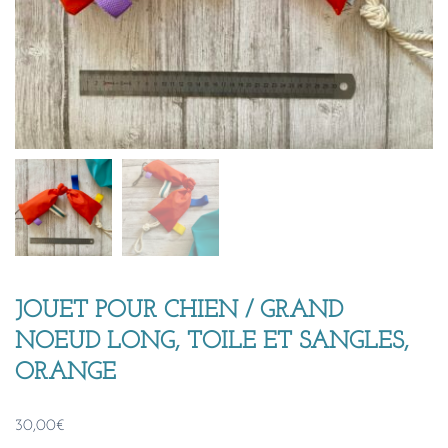
JOUET POUR CHIEN / GRAND
NOEUD LONG, TOILE ET SANGLES,
ORANGE
30,00
€