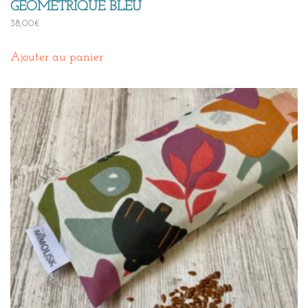
GÉOMÉTRIQUE BLEU
38,00
€
Ajouter au panier