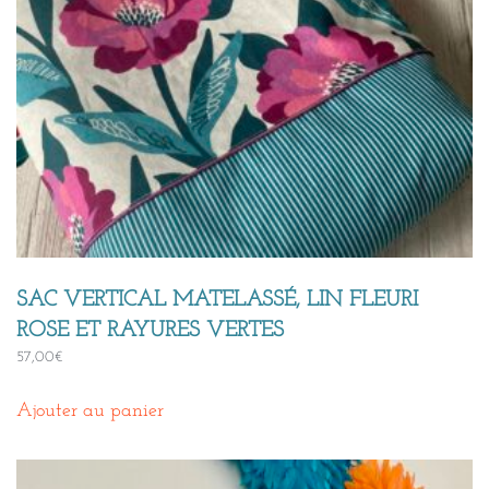
SAC VERTICAL MATELASSÉ, LIN FLEURI
ROSE ET RAYURES VERTES
57,00
€
Ajouter au panier