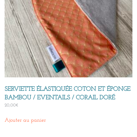
SERVIETTE ÉLASTIQUÉE COTON ET ÉPONGE
BAMBOU / EVENTAILS / CORAIL DORÉ
20,00
€
Ajouter au panier