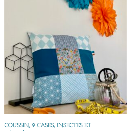
COUSSIN, 9 CASES, INSECTES ET