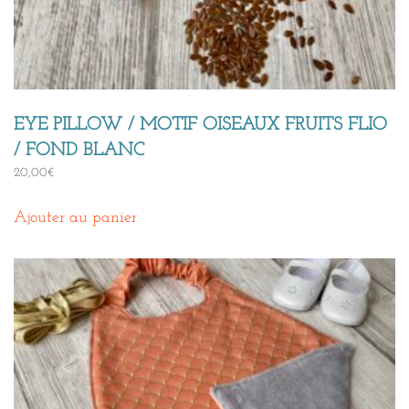
EYE PILLOW / MOTIF OISEAUX FRUITS FLIO
/ FOND BLANC
20,00
€
Ajouter au panier