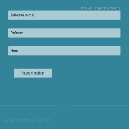
*
Merci de remplir les champs
Informations légales