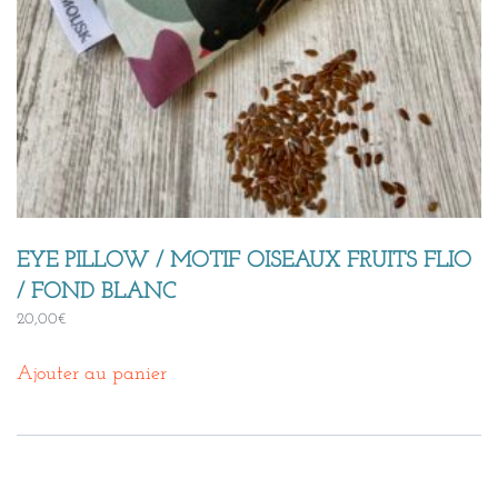
EYE PILLOW / MOTIF OISEAUX FRUITS FLIO
/ FOND BLANC
20,00
€
Ajouter au panier