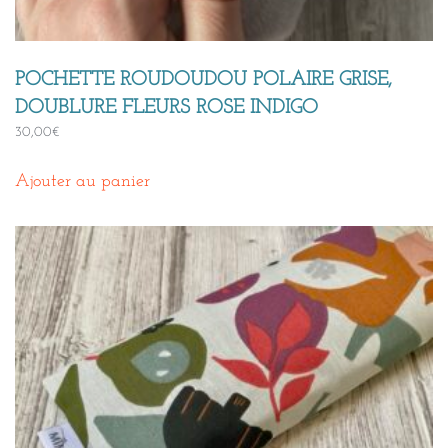
POCHETTE ROUDOUDOU POLAIRE GRISE,
DOUBLURE FLEURS ROSE INDIGO
30,00
€
Ajouter au panier