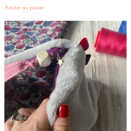
Ajouter au panier