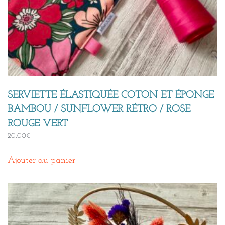
SERVIETTE ÉLASTIQUÉE COTON ET ÉPONGE
BAMBOU / SUNFLOWER RÉTRO / ROSE
ROUGE VERT
20,00
€
Ajouter au panier