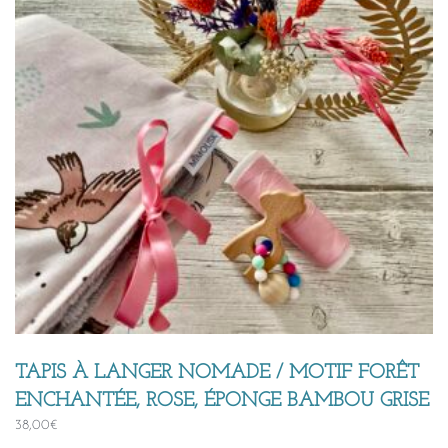
TAPIS À LANGER NOMADE / MOTIF FORÊT
ENCHANTÉE, ROSE, ÉPONGE BAMBOU GRISE
38,00
€