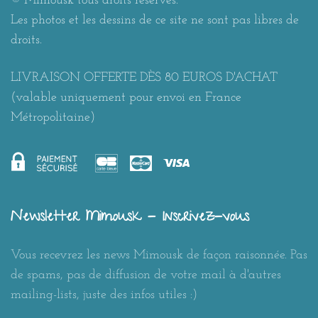
© Mimousk tous droits réservés.
Les photos et les dessins de ce site ne sont pas libres de
droits.
LIVRAISON OFFERTE DÈS 80 EUROS D'ACHAT
(valable uniquement pour envoi en France
Métropolitaine)
Newsletter Mimousk - Inscrivez-vous
Vous recevrez les news Mimousk de façon raisonnée. Pas
de spams, pas de diffusion de votre mail à d'autres
mailing-lists, juste des infos utiles :)