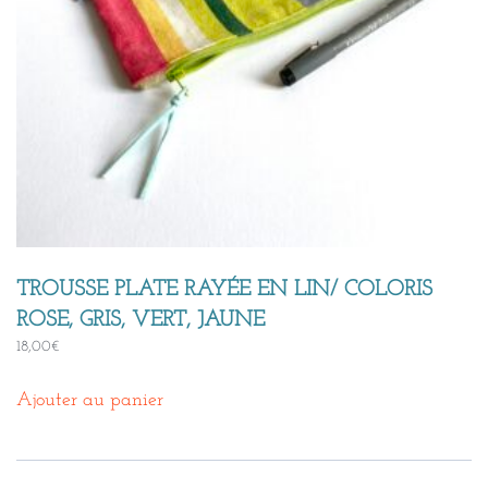
TROUSSE PLATE RAYÉE EN LIN/ COLORIS
ROSE, GRIS, VERT, JAUNE
18,00
€
Ajouter au panier