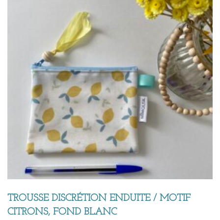
TROUSSE DISCRÉTION ENDUITE / MOTIF
CITRONS, FOND BLANC