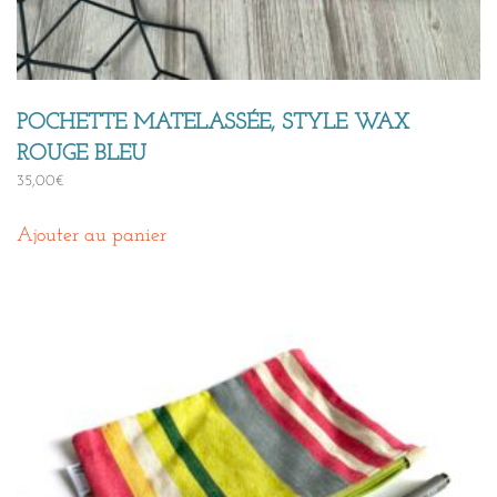
POCHETTE MATELASSÉE, STYLE WAX
ROUGE BLEU
35,00
€
Ajouter au panier