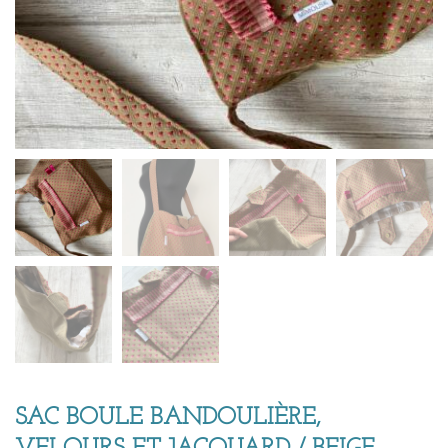
SAC BOULE BANDOULIÈRE,