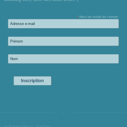
*
Merci de remplir les champs