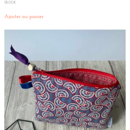
18,00
€
Ajouter au panier