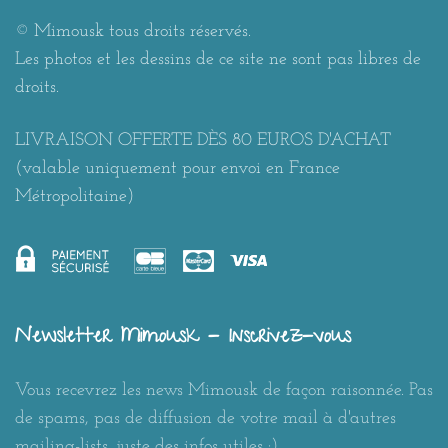
© Mimousk tous droits réservés.
Les photos et les dessins de ce site ne sont pas libres de
droits.
LIVRAISON OFFERTE DÈS 80 EUROS D'ACHAT
(valable uniquement pour envoi en France
Métropolitaine)
Newsletter Mimousk - Inscrivez-vous
Vous recevrez les news Mimousk de façon raisonnée. Pas
de spams, pas de diffusion de votre mail à d'autres
mailing-lists, juste des infos utiles :)