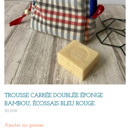
TROUSSE CARRÉE DOUBLÉE ÉPONGE
BAMBOU, ÉCOSSAIS BLEU ROUGE
30,00
€
Ajouter au panier