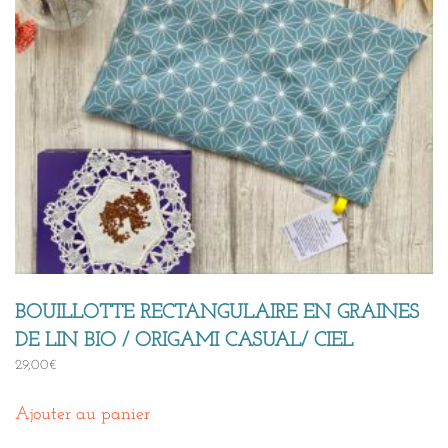
BOUILLOTTE RECTANGULAIRE EN GRAINES
DE LIN BIO / ORIGAMI CASUAL/ CIEL
29,00
€
Ajouter au panier