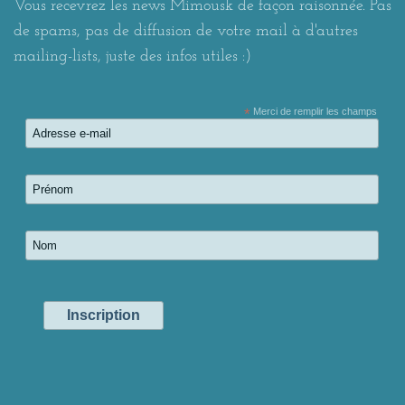
Vous recevrez les news Mimousk de façon raisonnée. Pas
de spams, pas de diffusion de votre mail à d'autres
mailing-lists, juste des infos utiles :)
*
Merci de remplir les champs