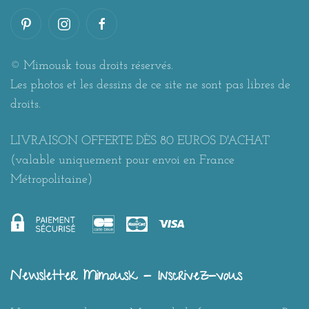
© Mimousk tous droits réservés.
Les photos et les dessins de ce site ne sont pas libres de
droits.
LIVRAISON OFFERTE DÈS 80 EUROS D'ACHAT
(valable uniquement pour envoi en France
Métropolitaine)
Newsletter Mimousk - Inscrivez-vous