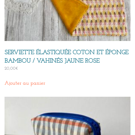
SERVIETTE ÉLASTIQUÉE COTON ET ÉPONGE
BAMBOU / VAHINÉS JAUNE ROSE
20,00
€
Ajouter au panier