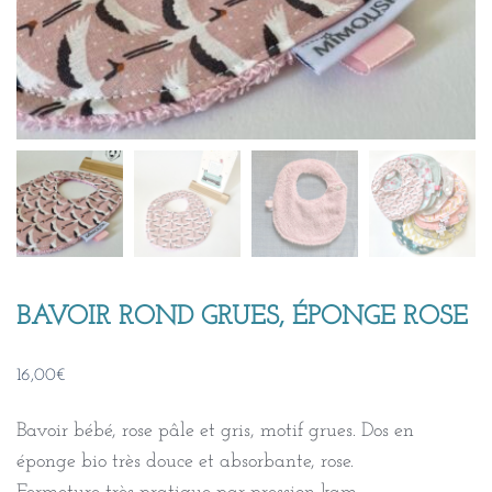
BAVOIR ROND GRUES, ÉPONGE ROSE
16,00
€
Bavoir bébé, rose pâle et gris, motif grues. Dos en
éponge bio très douce et absorbante, rose.