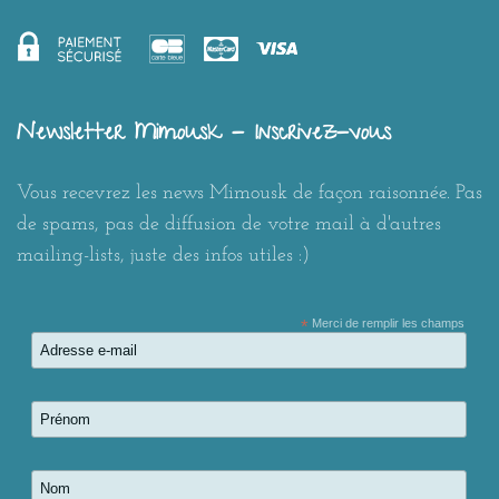
Newsletter Mimousk - Inscrivez-vous
Vous recevrez les news Mimousk de façon raisonnée. Pas
de spams, pas de diffusion de votre mail à d'autres
mailing-lists, juste des infos utiles :)
*
Merci de remplir les champs