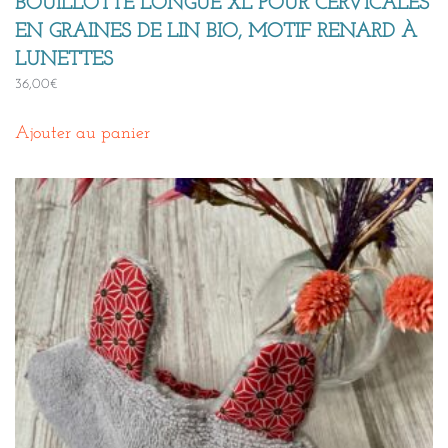
BOUILLOTTE LONGUE XL POUR CERVICALES
EN GRAINES DE LIN BIO, MOTIF RENARD À
LUNETTES
36,00
€
Ajouter au panier