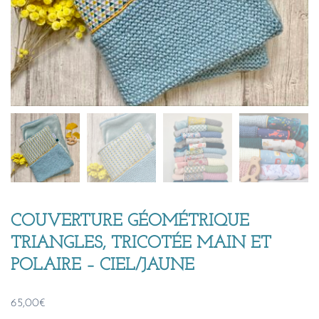
COUVERTURE GÉOMÉTRIQUE
TRIANGLES, TRICOTÉE MAIN ET
POLAIRE – CIEL/JAUNE
65,00
€