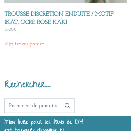
TROUSSE DISCRÉTION ENDUITE / MOTIF
IKAT, OCRE ROSE KAKI
18,00
€
Ajouter au panier
Rechercher…
Recherche
pour :
Mon livre pour les fans de DIY