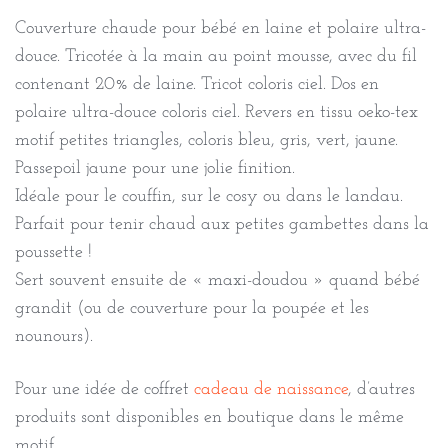
Couverture chaude pour bébé en laine et polaire ultra-
douce. Tricotée à la main au point mousse, avec du fil
contenant 20% de laine. Tricot coloris ciel. Dos en
polaire ultra-douce coloris ciel. Revers en tissu oeko-tex
motif petites triangles, coloris bleu, gris, vert, jaune.
Passepoil jaune pour une jolie finition.
Idéale pour le couffin, sur le cosy ou dans le landau.
Parfait pour tenir chaud aux petites gambettes dans la
poussette !
Sert souvent ensuite de « maxi-doudou » quand bébé
grandit (ou de couverture pour la poupée et les
nounours).
Pour une idée de coffret
cadeau de naissance
, d’autres
produits sont disponibles en boutique dans le même
motif.