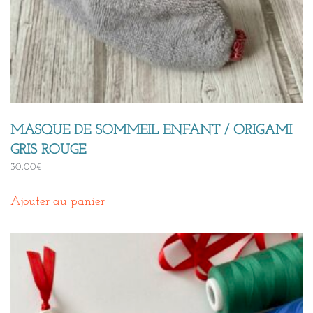
MASQUE DE SOMMEIL ENFANT / ORIGAMI
GRIS ROUGE
30,00
€
Ajouter au panier