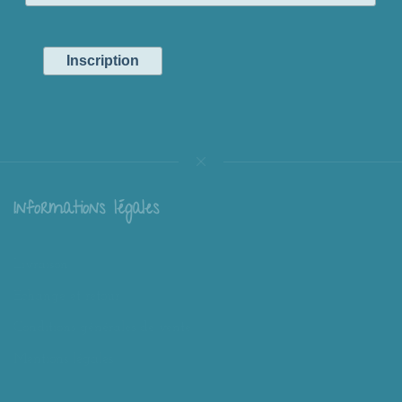
Informations légales
Livraison
Échange et retour
Conditions générales de vente
Mentions légales