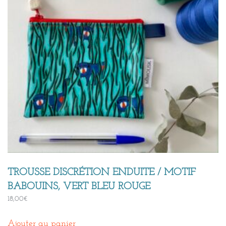
TROUSSE DISCRÉTION ENDUITE / MOTIF
BABOUINS, VERT BLEU ROUGE
18,00
€
Ajouter au panier