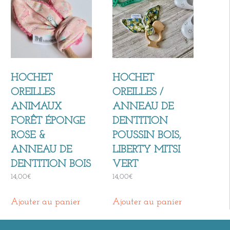
HOCHET
HOCHET
OREILLES
OREILLES /
ANIMAUX
ANNEAU DE
FORÊT ÉPONGE
DENTITION
ROSE &
POUSSIN BOIS,
ANNEAU DE
LIBERTY MITSI
DENTITION BOIS
VERT
14,00
€
14,00
€
Ajouter au panier
Ajouter au panier