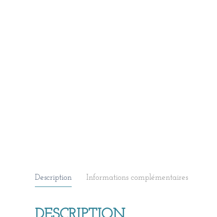
Description
Informations complémentaires
DESCRIPTION