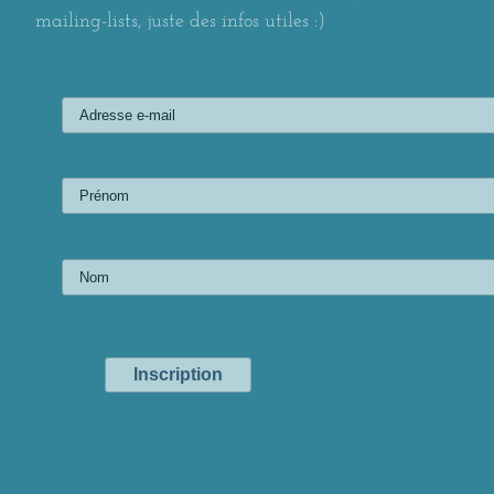
mailing-lists, juste des infos utiles :)