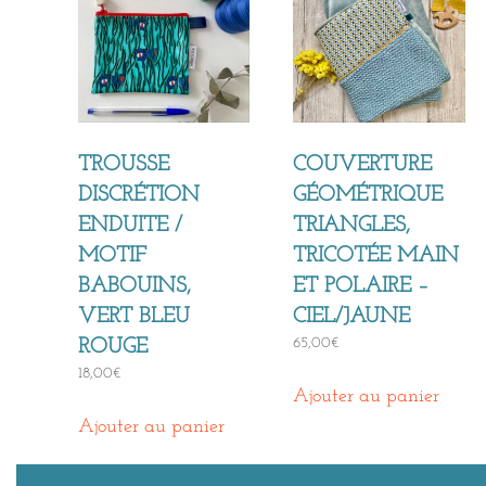
TROUSSE
COUVERTURE
DISCRÉTION
GÉOMÉTRIQUE
ENDUITE /
TRIANGLES,
MOTIF
TRICOTÉE MAIN
BABOUINS,
ET POLAIRE –
VERT BLEU
CIEL/JAUNE
65,00
€
ROUGE
18,00
€
Ajouter au panier
Ajouter au panier