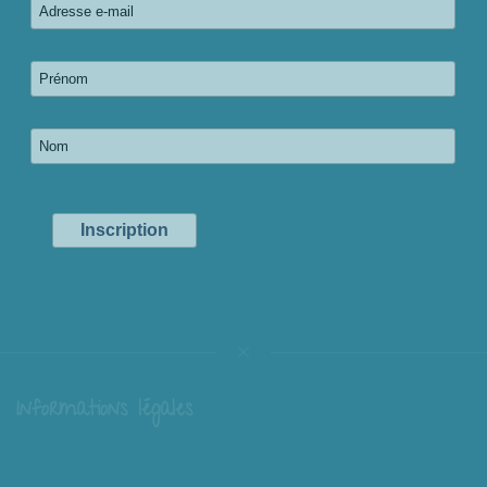
Informations légales
Livraison