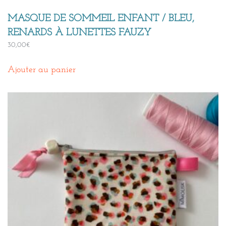
MASQUE DE SOMMEIL ENFANT / BLEU,
RENARDS À LUNETTES FAUZY
30,00
€
Ajouter au panier