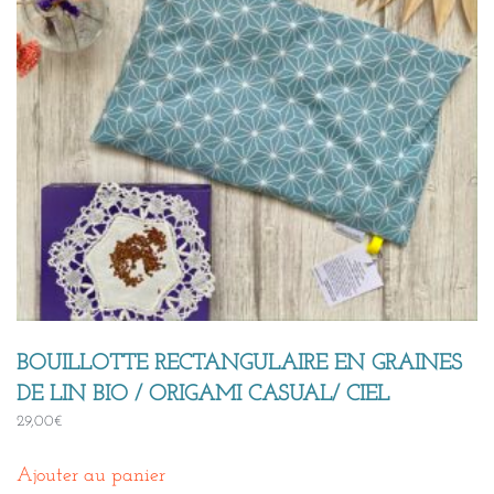
BOUILLOTTE RECTANGULAIRE EN GRAINES
DE LIN BIO / ORIGAMI CASUAL/ CIEL
29,00
€
Ajouter au panier