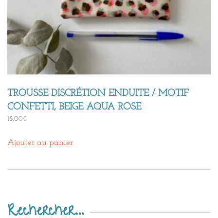
TROUSSE DISCRÉTION ENDUITE / MOTIF
CONFETTI, BEIGE AQUA ROSE
18,00
€
Ajouter au panier
Rechercher…