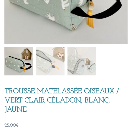
TROUSSE MATELASSÉE OISEAUX /
VERT CLAIR CÉLADON, BLANC,
JAUNE
25,00
€