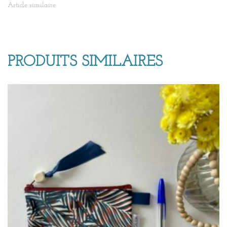
Article similaire
PRODUITS SIMILAIRES