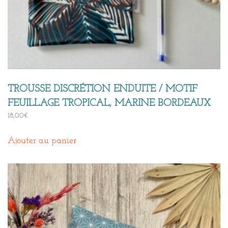
TROUSSE DISCRÉTION ENDUITE / MOTIF
FEUILLAGE TROPICAL, MARINE BORDEAUX
18,00
€
Ajouter au panier