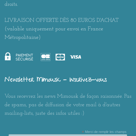
droits.
LIVRAISON OFFERTE DÈS 80 EUROS D'ACHAT
(valable uniquement pour envoi en France
Métropolitaine)
Newsletter Mimousk - Inscrivez-vous
Vous recevrez les news Mimousk de façon raisonnée. Pas
de spams, pas de diffusion de votre mail à d'autres
mailing-lists, juste des infos utiles :)
*
Merci de remplir les champs