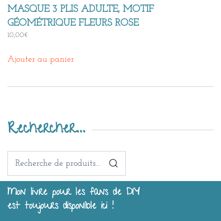
MASQUE 3 PLIS ADULTE, MOTIF
GÉOMÉTRIQUE FLEURS ROSE
10,00
€
Ajouter au panier
Rechercher…
Recherche
pour :
Mon livre pour les fans de DIY
est toujours disponible ici !