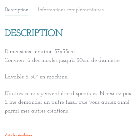
Description
Informations complémentaires
DESCRIPTION
Dimensions : environ 37x33cm.
Convient à des moules jusqu’à 30cm de diamètre.
Lavable à 30° en machine.
D’autres coloris peuvent être disponibles. N’hésitez pas
à me demander un autre tissu, que vous auriez aimé
parmi mes autres créations.
Articles similaires