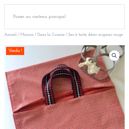
Passer au contenu principal
Accueil
/
Maison
/
Dans la Cuisine
/ Sac à tarte, décor origami rouge
Vendu !