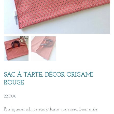
SAC À TARTE, DÉCOR ORIGAMI
ROUGE
22,00
€
Pratique et joli, ce sac à tarte vous sera bien utile