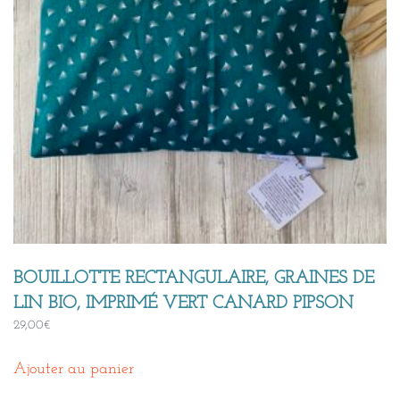
BOUILLOTTE RECTANGULAIRE, GRAINES DE
LIN BIO, IMPRIMÉ VERT CANARD PIPSON
29,00
€
Ajouter au panier