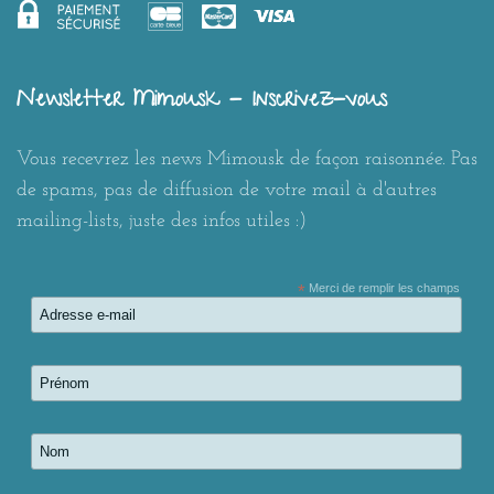
Newsletter Mimousk - Inscrivez-vous
Vous recevrez les news Mimousk de façon raisonnée. Pas
de spams, pas de diffusion de votre mail à d'autres
mailing-lists, juste des infos utiles :)
*
Merci de remplir les champs