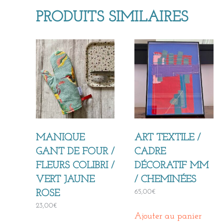
PRODUITS SIMILAIRES
MANIQUE
ART TEXTILE /
GANT DE FOUR /
CADRE
FLEURS COLIBRI /
DÉCORATIF MM
VERT JAUNE
/ CHEMINÉES
65,00
€
ROSE
23,00
€
Ajouter au panier