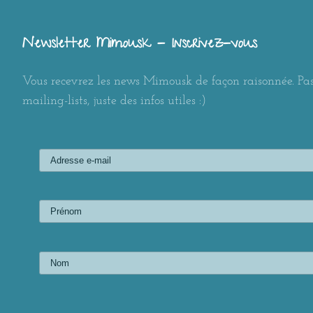
Newsletter Mimousk - Inscrivez-vous
Vous recevrez les news Mimousk de façon raisonnée. Pas
mailing-lists, juste des infos utiles :)