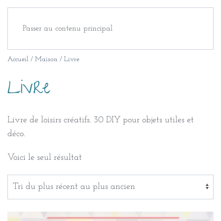
Passer au contenu principal
Accueil
/
Maison
/ Livre
Livre
Livre de loisirs créatifs. 30 DIY pour objets utiles et
déco.
Voici le seul résultat