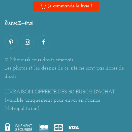
Je commande le livre !
Suivez-moi
© Mimousk tous droits réservés.
Les photos et les dessins de ce site ne sont pas libres de
droits.
LIVRAISON OFFERTE DÈS 80 EUROS D'ACHAT
(valable uniquement pour envoi en France
Métropolitaine)