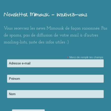
Newsletter Mimousk - Inscrivez-vous
Vous recevrez les news Mimousk de façon raisonnée. Pas
de spams, pas de diffusion de votre mail à d'autres
mailing-lists, juste des infos utiles :)
*
Merci de remplir les champs