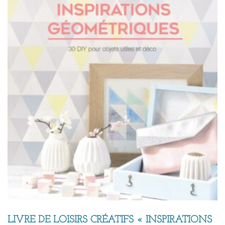
LIVRE DE LOISIRS CRÉATIFS « INSPIRATIONS