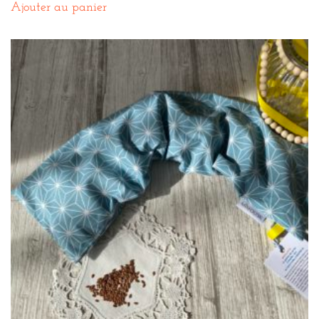
Ajouter au panier