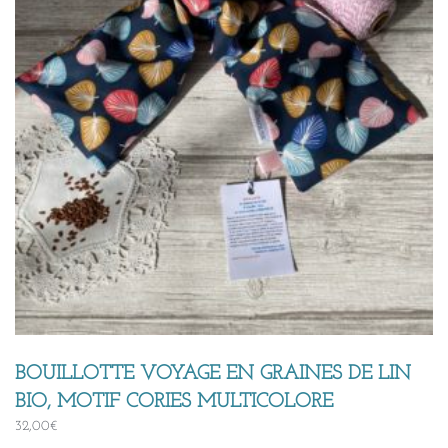
BOUILLOTTE VOYAGE EN GRAINES DE LIN
BIO, MOTIF CORIES MULTICOLORE
32,00
€