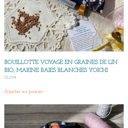
BOUILLOTTE VOYAGE EN GRAINES DE LIN
BIO, MARINE BAIES BLANCHES YOICHI
32,00
€
Ajouter au panier