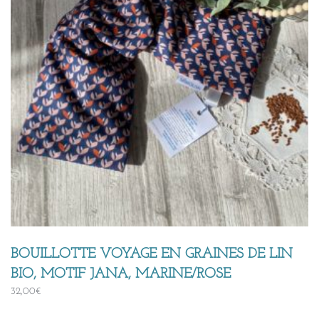
BOUILLOTTE VOYAGE EN GRAINES DE LIN
BIO, MOTIF JANA, MARINE/ROSE
32,00
€