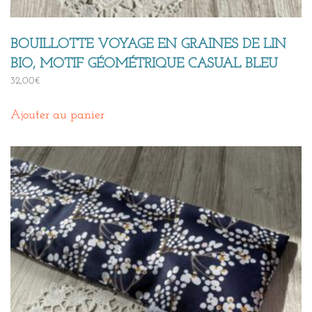
BOUILLOTTE VOYAGE EN GRAINES DE LIN
BIO, MOTIF GÉOMÉTRIQUE CASUAL BLEU
32,00
€
Ajouter au panier