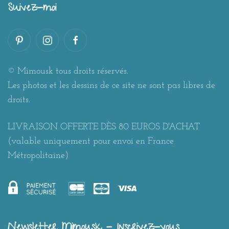
Suivez-moi
© Mimousk tous droits réservés.
Les photos et les dessins de ce site ne sont pas libres de
droits.
LIVRAISON OFFERTE DÈS 80 EUROS D'ACHAT
(valable uniquement pour envoi en France
Métropolitaine)
Newsletter Mimousk - Inscrivez-vous