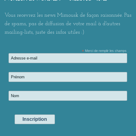
Vous recevrez les news Mimousk de façon raisonnée. Pas
de spams, pas de diffusion de votre mail à d'autres
mailing-lists, juste des infos utiles :)
*
Merci de remplir les champs