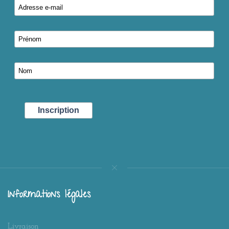
Informations légales
Livraison