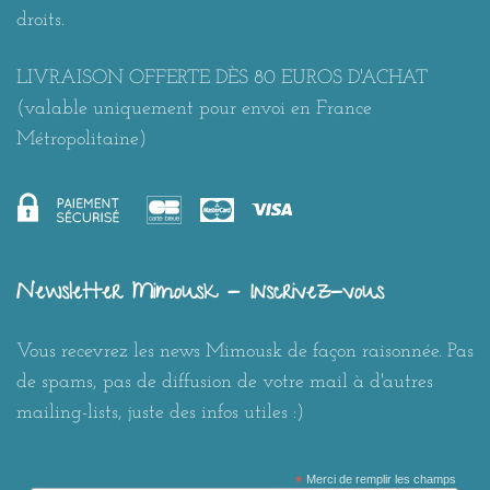
droits.
LIVRAISON OFFERTE DÈS 80 EUROS D'ACHAT
(valable uniquement pour envoi en France
Métropolitaine)
Newsletter Mimousk - Inscrivez-vous
Vous recevrez les news Mimousk de façon raisonnée. Pas
de spams, pas de diffusion de votre mail à d'autres
mailing-lists, juste des infos utiles :)
*
Merci de remplir les champs