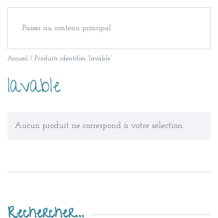
Passer au contenu principal
Accueil
/ Produits identifiés “lavable”
lavable
Aucun produit ne correspond à votre sélection.
Rechercher…