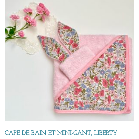
CAPE DE BAIN ET MINI-GANT, LIBERTY