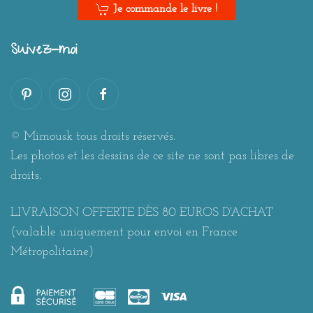
Je commande le livre !
Suivez-moi
© Mimousk tous droits réservés.
Les photos et les dessins de ce site ne sont pas libres de
droits.
LIVRAISON OFFERTE DÈS 80 EUROS D'ACHAT
(valable uniquement pour envoi en France
Métropolitaine)