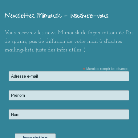
Newsletter Mimousk - Inscrivez-vous
Vous recevrez les news Mimousk de façon raisonnée. Pas
de spams, pas de diffusion de votre mail à d'autres
mailing-lists, juste des infos utiles :)
*
Merci de remplir les champs