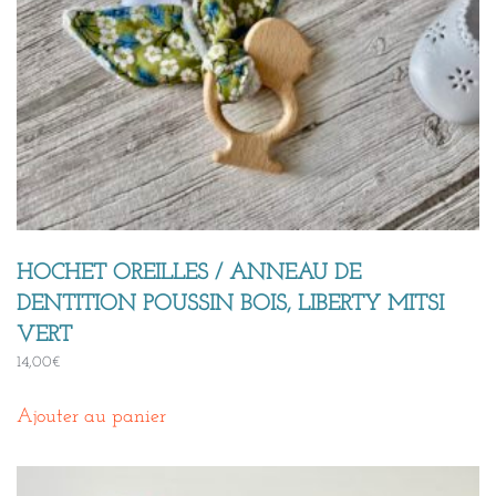
HOCHET OREILLES / ANNEAU DE
DENTITION POUSSIN BOIS, LIBERTY MITSI
VERT
14,00
€
Ajouter au panier