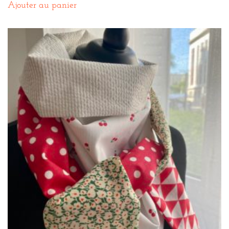
Ajouter au panier