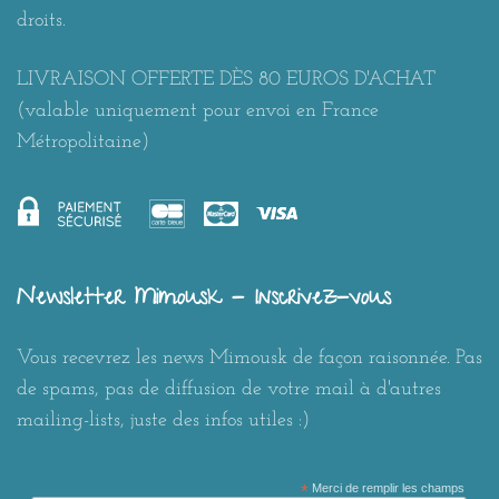
droits.
LIVRAISON OFFERTE DÈS 80 EUROS D'ACHAT
(valable uniquement pour envoi en France
Métropolitaine)
Newsletter Mimousk - Inscrivez-vous
Vous recevrez les news Mimousk de façon raisonnée. Pas
de spams, pas de diffusion de votre mail à d'autres
mailing-lists, juste des infos utiles :)
*
Merci de remplir les champs