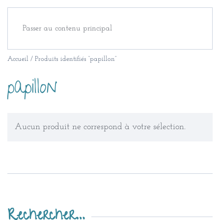
Passer au contenu principal
Accueil
/ Produits identifiés “papillon”
papillon
Aucun produit ne correspond à votre sélection.
Rechercher…