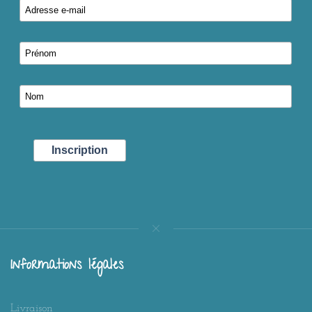
Informations légales
Livraison