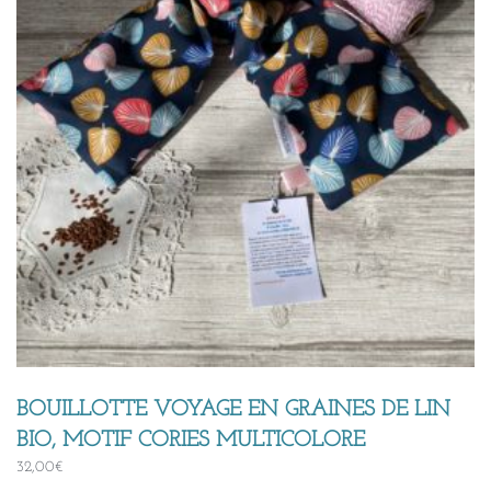
BOUILLOTTE VOYAGE EN GRAINES DE LIN
BIO, MOTIF CORIES MULTICOLORE
32,00
€