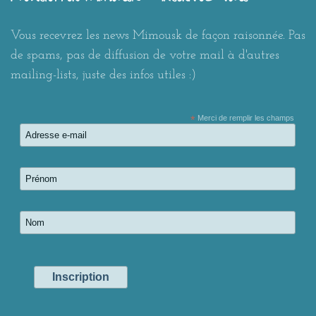
Vous recevrez les news Mimousk de façon raisonnée. Pas
de spams, pas de diffusion de votre mail à d'autres
mailing-lists, juste des infos utiles :)
*
Merci de remplir les champs