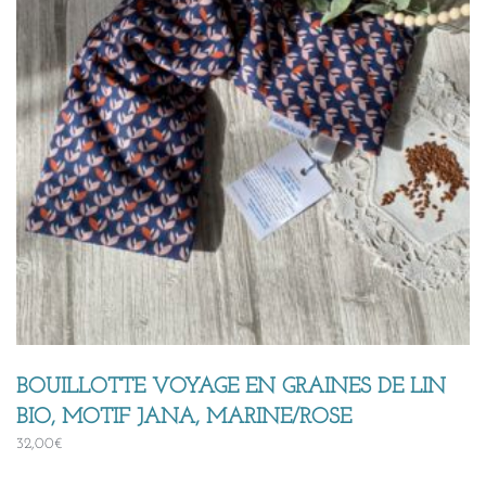
BOUILLOTTE VOYAGE EN GRAINES DE LIN
BIO, MOTIF JANA, MARINE/ROSE
32,00
€