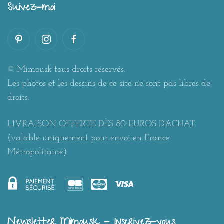
Suivez-moi
© Mimousk tous droits réservés.
Les photos et les dessins de ce site ne sont pas libres de
droits.
LIVRAISON OFFERTE DÈS 80 EUROS D'ACHAT
(valable uniquement pour envoi en France
Métropolitaine)
Newsletter Mimousk - Inscrivez-vous