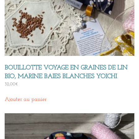
BOUILLOTTE VOYAGE EN GRAINES DE LIN
BIO, MARINE BAIES BLANCHES YOICHI
32,00
€
Ajouter au panier