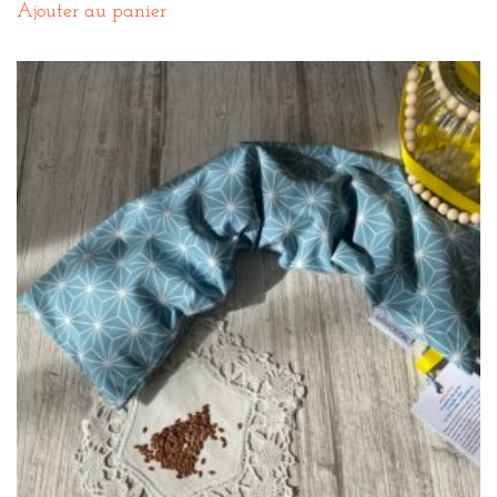
Ajouter au panier