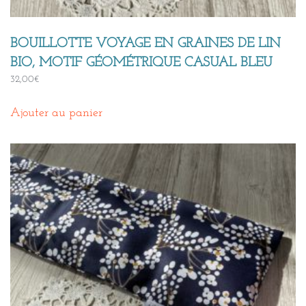
BOUILLOTTE VOYAGE EN GRAINES DE LIN
BIO, MOTIF GÉOMÉTRIQUE CASUAL BLEU
32,00
€
Ajouter au panier