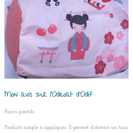
Mon avis sur l’Odicoat d’Odif
Points positifs :
Produits simple à appliquer. Il permet d’obtenir un tissu