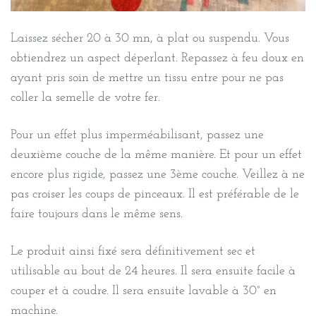
Laissez sécher 20 à 30 mn, à plat ou suspendu. Vous
obtiendrez un aspect déperlant. Repassez à feu doux en
ayant pris soin de mettre un tissu entre pour ne pas
coller la semelle de votre fer.
Pour un effet plus imperméabilisant, passez une
deuxième couche de la même manière. Et pour un effet
encore plus rigide, passez une 3ème couche. Veillez à ne
pas croiser les coups de pinceaux. Il est préférable de le
faire toujours dans le même sens.
Le produit ainsi fixé sera définitivement sec et
utilisable au bout de 24 heures. Il sera ensuite facile à
couper et à coudre. Il sera ensuite lavable à 30° en
machine.