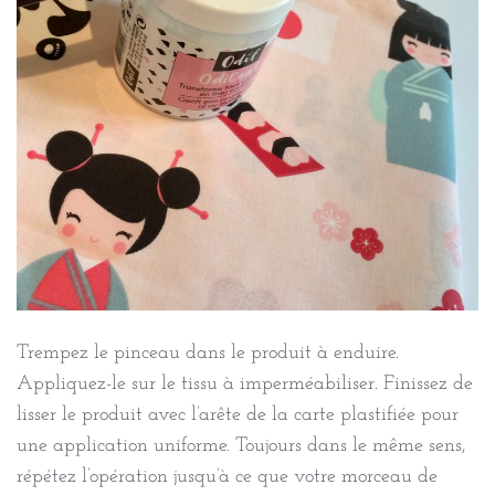
Trempez le pinceau dans le produit à enduire.
Appliquez-le sur le tissu à imperméabiliser. Finissez de
lisser le produit avec l’arête de la carte plastifiée pour
une application uniforme. Toujours dans le même sens,
répétez l’opération jusqu’à ce que votre morceau de