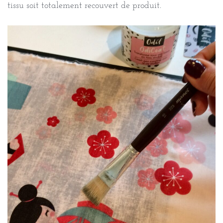
tissu soit totalement recouvert de produit.