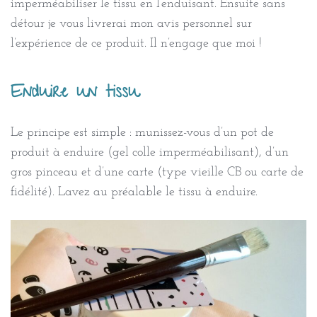
imperméabiliser le tissu en l’enduisant. Ensuite sans
détour je vous livrerai mon avis personnel sur
l’expérience de ce produit. Il n’engage que moi !
Enduire un tissu
Le principe est simple : munissez-vous d’un pot de
produit à enduire (gel colle imperméabilisant), d’un
gros pinceau et d’une carte (type vieille CB ou carte de
fidélité). Lavez au préalable le tissu à enduire.