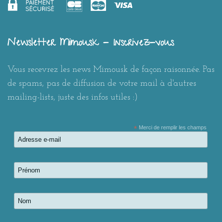
Newsletter Mimousk - Inscrivez-vous
Vous recevrez les news Mimousk de façon raisonnée. Pas
de spams, pas de diffusion de votre mail à d'autres
mailing-lists, juste des infos utiles :)
*
Merci de remplir les champs