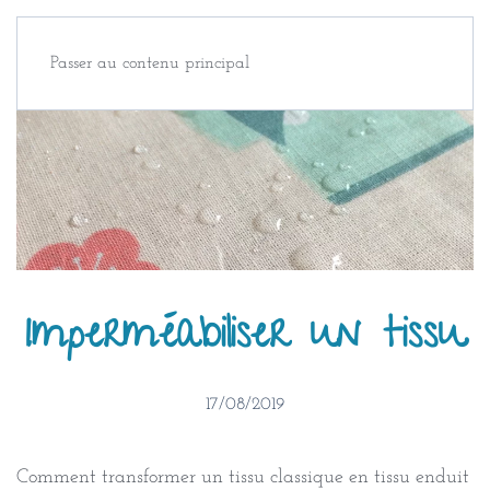
Passer au contenu principal
Imperméabiliser un tissu
17/08/2019
Comment transformer un tissu classique en tissu enduit