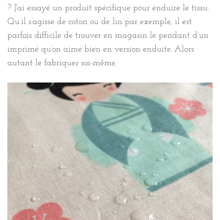
? J’ai essayé un produit spécifique pour enduire le tissu.
Qu’il s’agisse de coton ou de lin par exemple, il est
parfois difficile de trouver en magasin le pendant d’un
imprimé qu’on aime bien en version enduite. Alors
autant le fabriquer soi-même.