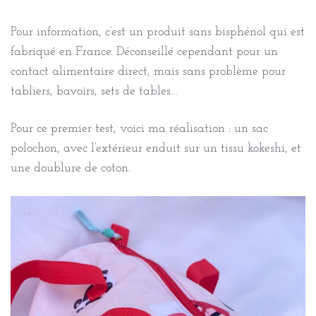
Pour information, c’est un produit sans bisphénol qui est
fabriqué en France. Déconseillé cependant pour un
contact alimentaire direct, mais sans problème pour
tabliers, bavoirs, sets de tables…
Pour ce premier test, voici ma réalisation : un sac
polochon, avec l’extérieur enduit sur un tissu kokeshi, et
une doublure de coton.