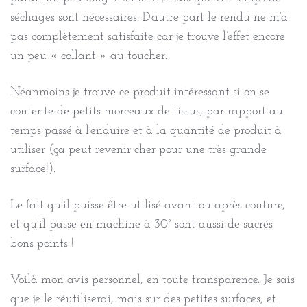
séchages sont nécessaires. D’autre part le rendu ne m’a
pas complètement satisfaite car je trouve l’effet encore
un peu « collant » au toucher.
Néanmoins je trouve ce produit intéressant si on se
contente de petits morceaux de tissus, par rapport au
temps passé à l’enduire et à la quantité de produit à
utiliser (ça peut revenir cher pour une très grande
surface!).
Le fait qu’il puisse être utilisé avant ou après couture,
et qu’il passe en machine à 30° sont aussi de sacrés
bons points !
Voilà mon avis personnel, en toute transparence. Je sais
que je le réutiliserai, mais sur des petites surfaces, et