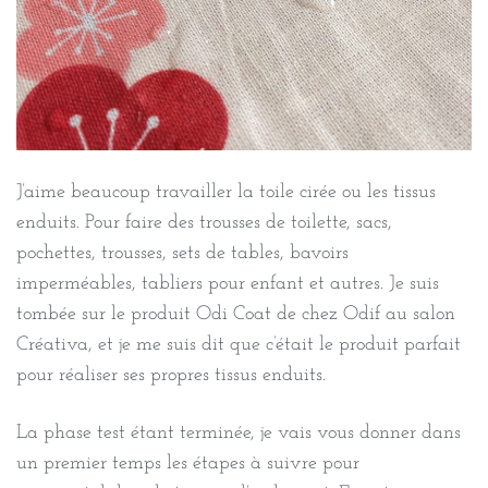
J’aime beaucoup travailler la toile cirée ou les tissus
enduits. Pour faire des trousses de toilette, sacs,
pochettes, trousses, sets de tables, bavoirs
imperméables, tabliers pour enfant et autres. Je suis
tombée sur le produit Odi Coat de chez Odif au salon
Créativa, et je me suis dit que c’était le produit parfait
pour réaliser ses propres tissus enduits.
La phase test étant terminée, je vais vous donner dans
un premier temps les étapes à suivre pour