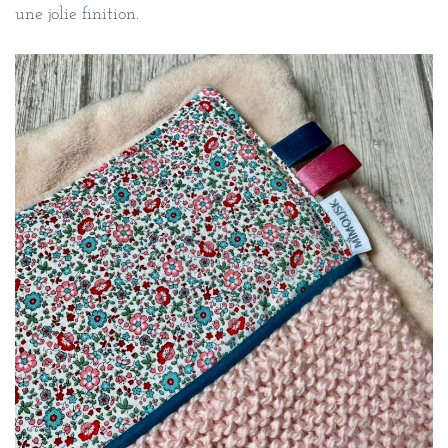
une jolie finition.