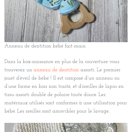
Anneau de dentition bébé fait-main
Dans la box-naissance en plus de la couverture vous
trouverez un
anneau de dentition
assorti. Le premier
jouet d’éveil de bébé ! Il est composé d’un anneau ou
d’une forme en bois non traité, et d’oreilles de lapin en
tissu assorti doublé de polaire toute douce. Les
matériaux utilisés sont conformes à une utilisation pour
bébé. Les oreilles sont amovibles pour le lavage.