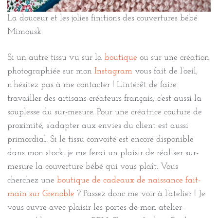
La douceur et les jolies finitions des couvertures bébé
Mimousk
Si un autre tissu vu sur la
boutique
ou sur une création
photographiée sur mon
Instagram
vous fait de l’oeil,
n’hésitez pas à me contacter ! L’intérêt de faire
travailler des artisans-créateurs français, c’est aussi la
souplesse du sur-mesure. Pour une créatrice couture de
proximité, s’adapter aux envies du client est aussi
primordial. Si le tissu convoité est encore disponible
dans mon stock, je me ferai un plaisir de réaliser sur-
mesure la couverture bébé qui vous plaît. Vous
cherchez une
boutique de cadeaux de naissance fait-
main sur Grenoble
? Passez donc me voir à l’atelier ! Je
vous ouvre avec plaisir les portes de mon atelier-