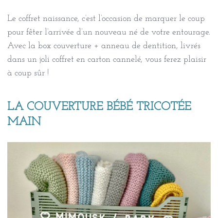
Le coffret naissance, c’est l’occasion de marquer le coup
pour fêter l’arrivée d’un nouveau né de votre entourage.
Avec la box couverture + anneau de dentition, livrés
dans un joli coffret en carton cannelé, vous ferez plaisir
à coup sûr !
LA COUVERTURE BÉBÉ TRICOTÉE
MAIN