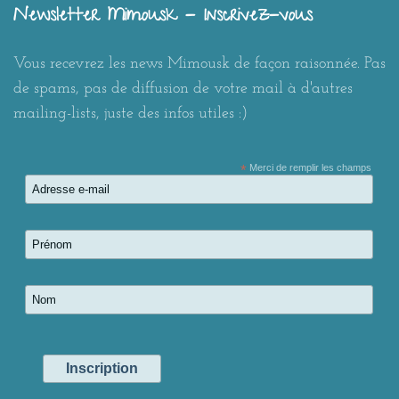
Newsletter Mimousk - Inscrivez-vous
Vous recevrez les news Mimousk de façon raisonnée. Pas
de spams, pas de diffusion de votre mail à d'autres
mailing-lists, juste des infos utiles :)
*
Merci de remplir les champs