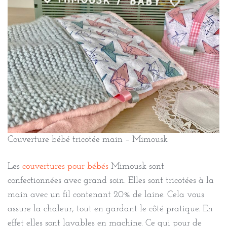
Couverture bébé tricotée main – Mimousk
Les
couvertures pour bébés
Mimousk sont
confectionnées avec grand soin. Elles sont tricotées à la
main avec un fil contenant 20% de laine. Cela vous
assure la chaleur, tout en gardant le côté pratique. En
effet elles sont lavables en machine. Ce qui pour de