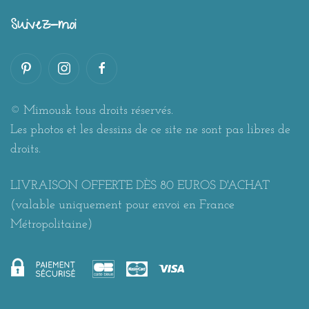
Suivez-moi
© Mimousk tous droits réservés.
Les photos et les dessins de ce site ne sont pas libres de
droits.
LIVRAISON OFFERTE DÈS 80 EUROS D'ACHAT
(valable uniquement pour envoi en France
Métropolitaine)