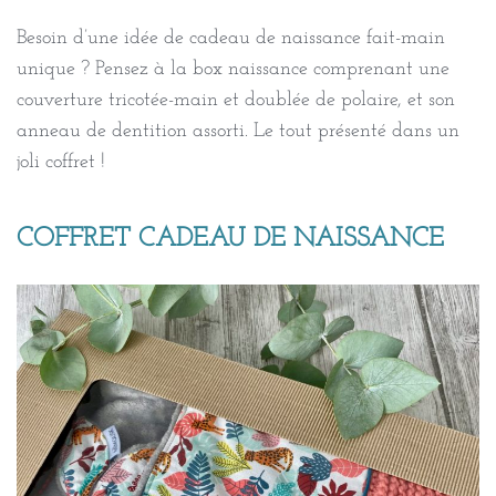
Besoin d’une idée de cadeau de naissance fait-main
unique ? Pensez à la box naissance comprenant une
couverture tricotée-main et doublée de polaire, et son
anneau de dentition assorti. Le tout présenté dans un
joli coffret !
COFFRET CADEAU DE NAISSANCE