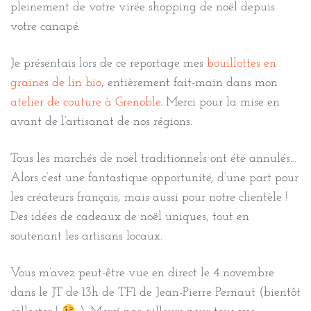
pleinement de votre virée shopping de noël depuis
votre canapé.
Je présentais lors de ce reportage mes
bouillottes en
graines de lin bio
, entièrement fait-main dans mon
atelier de couture à Grenoble
. Merci pour la mise en
avant de l’artisanat de nos régions.
Tous les marchés de noël traditionnels ont été annulés…
Alors c’est une fantastique opportunité, d’une part pour
les créateurs français, mais aussi pour notre clientèle !
Des idées de cadeaux de noël uniques, tout en
soutenant les artisans locaux.
Vous m’avez peut-être vue en direct le 4 novembre
dans le JT de 13h de TF1 de Jean-Pierre Pernaut (bientôt