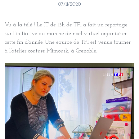
07/11/2020
Vu à la télé ! Le JT de 13h de TF1 a fait un reportage
sur l’initiative du marché de noël virtuel organisé en
cette fin d’année. Une équipe de TF1 est venue tourner
à l’atelier couture Mimousk, à Grenoble.