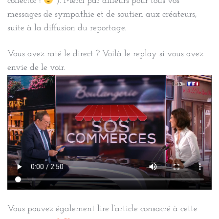
collector !
). Merci par ailleurs pour tous vos
messages de sympathie et de soutien aux créateurs,
suite à la diffusion du reportage.
Vous avez raté le direct ? Voilà le replay si vous avez
envie de le voir.
Vous pouvez également lire l’article consacré à cette