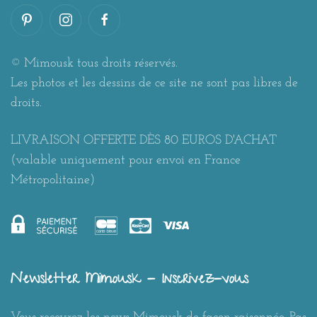
© Mimousk tous droits réservés.
Les photos et les dessins de ce site ne sont pas libres de
droits.
LIVRAISON OFFERTE DÈS 80 EUROS D'ACHAT
(valable uniquement pour envoi en France
Métropolitaine)
Newsletter Mimousk - Inscrivez-vous