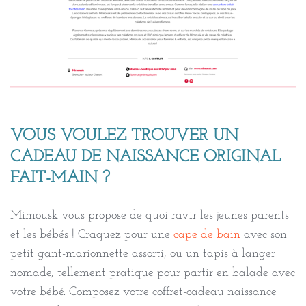
VOUS VOULEZ TROUVER UN
CADEAU DE NAISSANCE ORIGINAL
FAIT-MAIN ?
Mimousk vous propose de quoi ravir les jeunes parents
et les bébés ! Craquez pour une
cape de bain
avec son
petit gant-marionnette assorti, ou un tapis à langer
nomade, tellement pratique pour partir en balade avec
votre bébé. Composez votre coffret-cadeau naissance