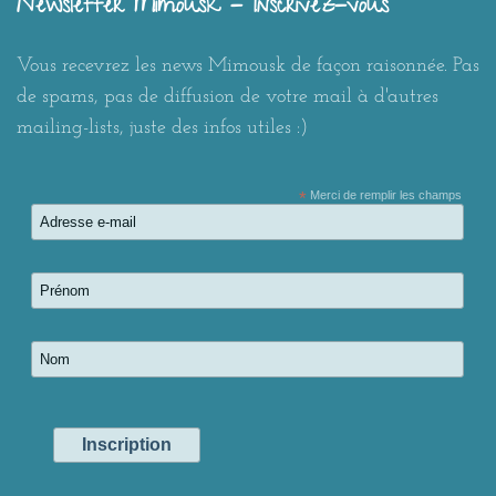
Newsletter Mimousk - Inscrivez-vous
Vous recevrez les news Mimousk de façon raisonnée. Pas
de spams, pas de diffusion de votre mail à d'autres
mailing-lists, juste des infos utiles :)
*
Merci de remplir les champs