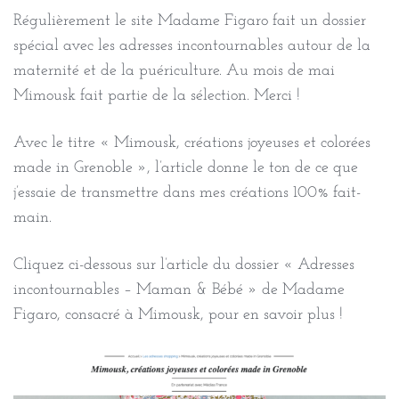
Régulièrement le site Madame Figaro fait un dossier
spécial avec les adresses incontournables autour de la
maternité et de la puériculture. Au mois de mai
Mimousk fait partie de la sélection. Merci !
Avec le titre « Mimousk, créations joyeuses et colorées
made in Grenoble », l’article donne le ton de ce que
j’essaie de transmettre dans mes créations 100% fait-
main.
Cliquez ci-dessous sur l’article du dossier « Adresses
incontournables – Maman & Bébé » de Madame
Figaro, consacré à Mimousk, pour en savoir plus !