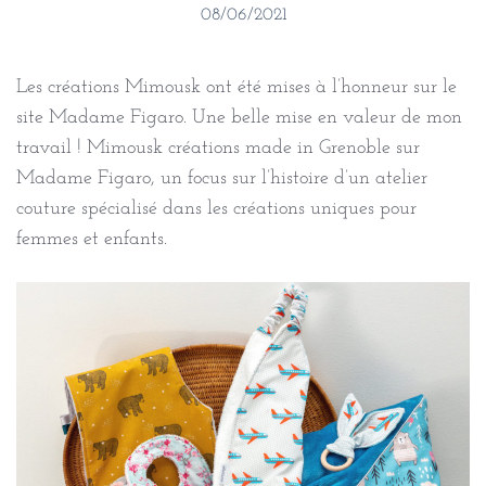
08/06/2021
Les créations Mimousk ont été mises à l’honneur sur le
site Madame Figaro. Une belle mise en valeur de mon
travail ! Mimousk créations made in Grenoble sur
Madame Figaro, un focus sur l’histoire d’un atelier
couture spécialisé dans les créations uniques pour
femmes et enfants.