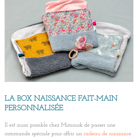
LA BOX NAISSANCE FAIT-MAIN
PERSONNALISÉE
Il est aussi possible chez Mimousk de passer une
commande spéciale pour offrir un
cadeau de naissance