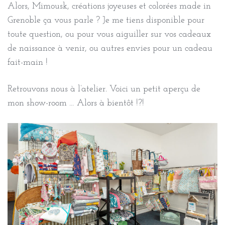
Alors, Mimousk, créations joyeuses et colorées made in
Grenoble ça vous parle ? Je me tiens disponible pour
toute question, ou pour vous aiguiller sur vos cadeaux
de naissance à venir, ou autres envies pour un cadeau
fait-main !
Retrouvons nous à l’atelier. Voici un petit aperçu de
mon show-room … Alors à bientôt !?!