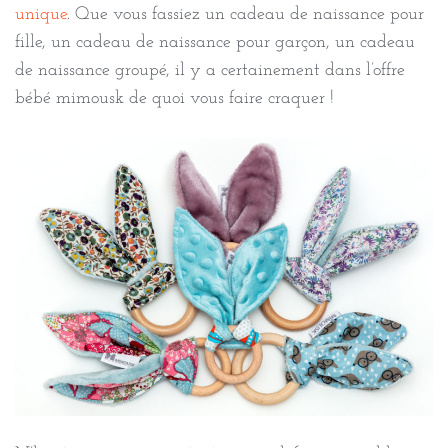
unique
. Que vous fassiez un cadeau de naissance pour
fille, un cadeau de naissance pour garçon, un cadeau
de naissance groupé, il y a certainement dans l’offre
bébé mimousk de quoi vous faire craquer !