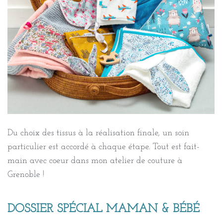
Du choix des tissus à la réalisation finale, un soin
particulier est accordé à chaque étape. Tout est fait-
main avec coeur dans mon atelier de couture à
Grenoble !
DOSSIER SPÉCIAL MAMAN & BÉBÉ