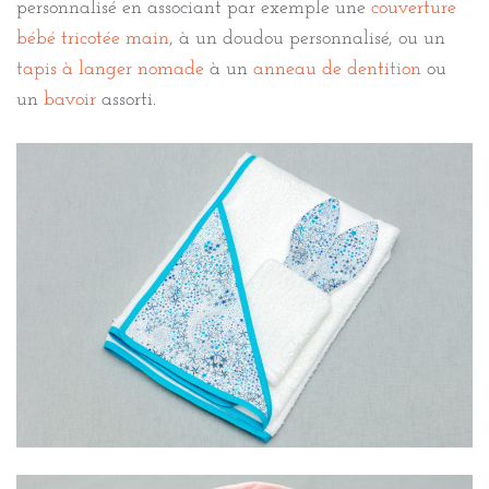
personnalisé en associant par exemple une
couverture
bébé tricotée main
, à un doudou personnalisé, ou un
tapis à langer nomade
à un
anneau de dentition
ou
un
bavoir
assorti.