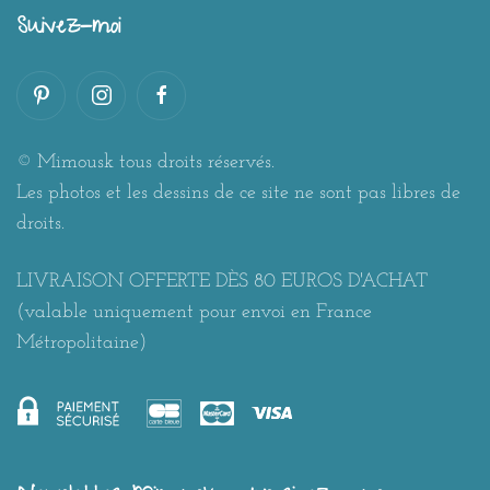
Suivez-moi
© Mimousk tous droits réservés.
Les photos et les dessins de ce site ne sont pas libres de
droits.
LIVRAISON OFFERTE DÈS 80 EUROS D'ACHAT
(valable uniquement pour envoi en France
Métropolitaine)