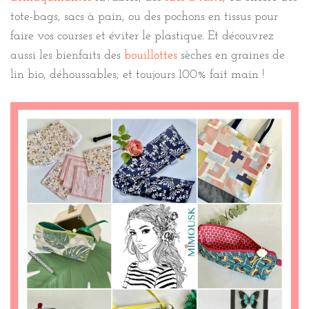
tote-bags, sacs à pain, ou des pochons en tissus pour
faire vos courses et éviter le plastique. Et découvrez
aussi les bienfaits des
bouillottes
sèches en graines de
lin bio, déhoussables, et toujours 100% fait main !