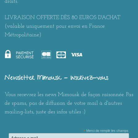
droits.
LIVRAISON OFFERTE DÈS 80 EUROS D'ACHAT
(valable uniquement pour envoi en France
Métropolitaine)
Newsletter Mimousk - Inscrivez-vous
Vous recevrez les news Mimousk de façon raisonnée. Pas
de spams, pas de diffusion de votre mail à d'autres
mailing-lists, juste des infos utiles :)
*
Merci de remplir les champs