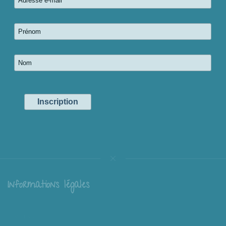
Informations légales
Livraison