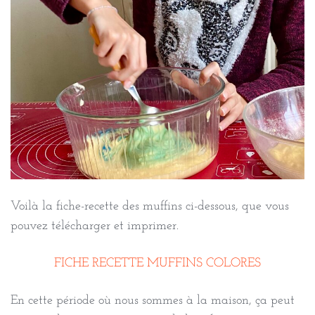
Voilà la fiche-recette des muffins ci-dessous, que vous
pouvez télécharger et imprimer.
FICHE RECETTE MUFFINS COLORES
En cette période où nous sommes à la maison, ça peut