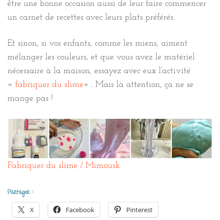
être une bonne occasion aussi de leur faire commencer
un carnet de recettes avec leurs plats préférés.
Et sinon, si vos enfants, comme les miens, aiment
mélanger les couleurs, et que vous avez le matériel
nécessaire à la maison, essayez avec eux l’activité
«
fabriquer du slime
« . Mais là attention, ça ne se
mange pas !
Fabriquer du slime / Mimousk
Partager :
X
Facebook
Pinterest