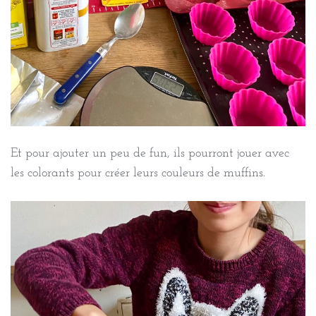
Et pour ajouter un peu de fun, ils pourront jouer avec
les colorants pour créer leurs couleurs de muffins.