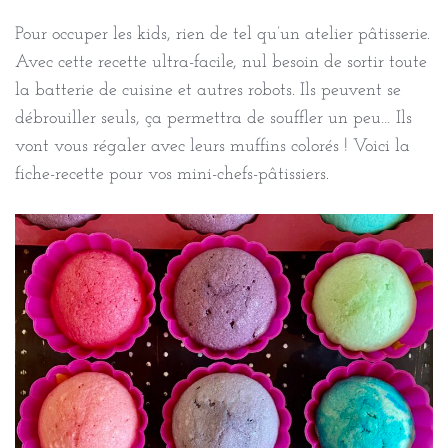
Pour occuper les kids, rien de tel qu’un atelier pâtisserie.
Avec cette recette ultra-facile, nul besoin de sortir toute
la batterie de cuisine et autres robots. Ils peuvent se
débrouiller seuls, ça permettra de souffler un peu… Ils
vont vous régaler avec leurs muffins colorés ! Voici la
fiche-recette pour vos mini-chefs-pâtissiers.