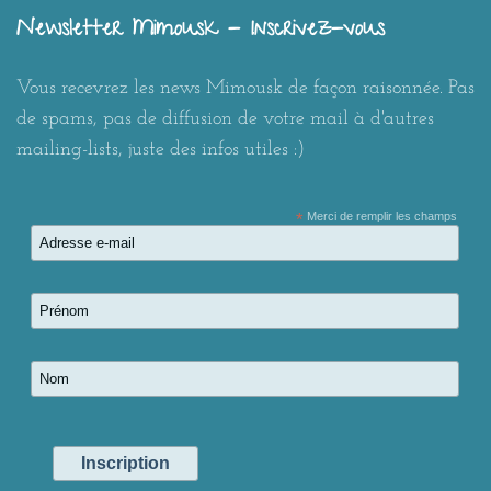
Newsletter Mimousk - Inscrivez-vous
Vous recevrez les news Mimousk de façon raisonnée. Pas
de spams, pas de diffusion de votre mail à d'autres
mailing-lists, juste des infos utiles :)
*
Merci de remplir les champs