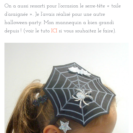
On a aussi ressorti pour l’occasion le serre-tête « toile
d’araignée ». Je l’avais réalisé pour une autre
halloween-party. Mon mannequin a bien grandi
depuis ! (voir le tuto
ICI
si vous souhaitez le faire).