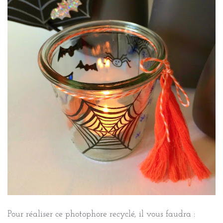
Pour réaliser ce photophore recyclé, il vous faudra :