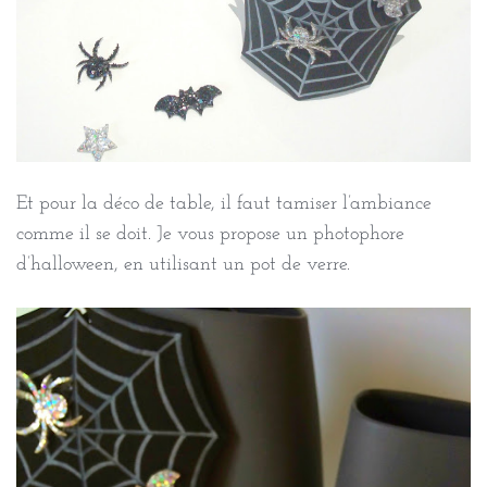
Et pour la déco de table, il faut tamiser l’ambiance
comme il se doit. Je vous propose un photophore
d’halloween, en utilisant un pot de verre.