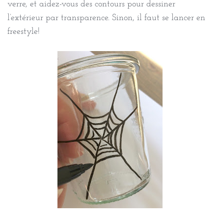
verre, et aidez-vous des contours pour dessiner
l’extérieur par transparence. Sinon, il faut se lancer en
freestyle!