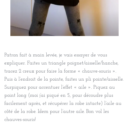
Patron fait à main levée, je vais essayer de vous
expliquer. Faites un triangle poignet/aisselle/hanche,
tracez 2 creux pour faire la forme « chauve-souris ».
Puis à l’endroit de la pointe, faites un pli pointe/aisselle.
Surpiquez pour accentuer l’effet « aile ». Piquez au
point long (moi j’ai piqué en 5, pour découdre plus
facilement après, et récupérer la robe intacte) l’aile au
côté de la robe. Idem pour l’autre aile. Bon vol les
chauves-souris!