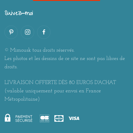
Suivez-moi
© Mimousk tous droits réservés.
Les photos et les dessins de ce site ne sont pas libres de
droits.
LIVRAISON OFFERTE DÈS 80 EUROS D'ACHAT
(valable uniquement pour envoi en France
Métropolitaine)