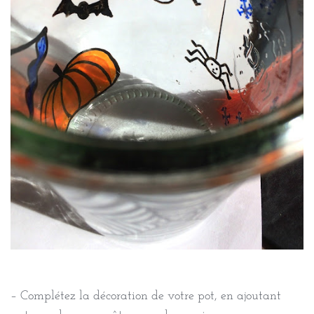
– Complétez la décoration de votre pot, en ajoutant