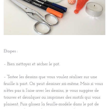
Etapes :
– Bien nettoyer et sécher le pot.
– Testee les dessins que vous voulez réaliser sur une
feuille à part. On peut dessiner soi-même. Mais si vous
n’êtes pas à l’aise avec les dessins, je vous suggère de
trouver et décalquer ou imprimer des motifs qui vous
plaisent. Puis glissez la feuille-modèle dans le pot de