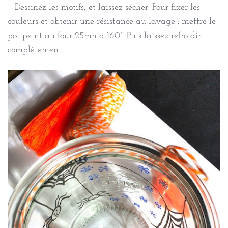
– Dessinez les motifs, et laissez sécher. Pour fixer les
couleurs et obtenir une résistance au lavage : mettre le
pot peint au four 25mn à 160°. Puis laissez refroidir
complètement.