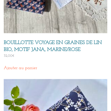
BOUILLOTTE VOYAGE EN GRAINES DE LIN
BIO, MOTIF JANA, MARINE/ROSE
32,00
€
Ajouter au panier