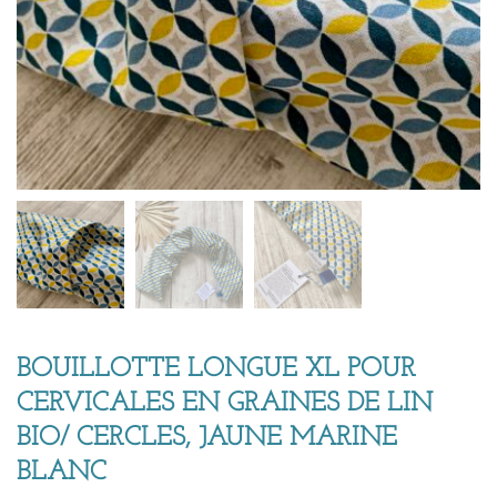
BOUILLOTTE LONGUE XL POUR
CERVICALES EN GRAINES DE LIN
BIO/ CERCLES, JAUNE MARINE
BLANC