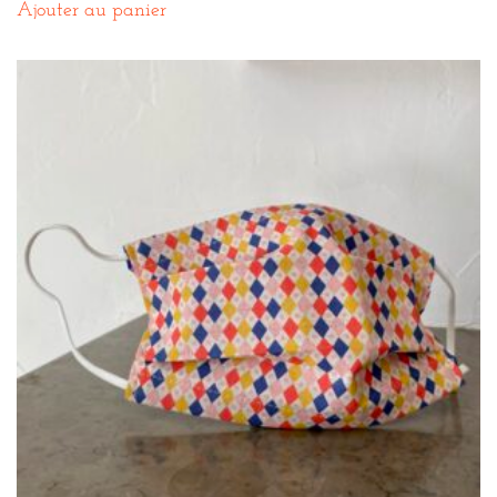
Ajouter au panier