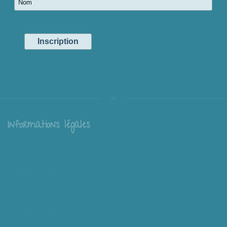
Informations légales
Livraison
Échange et retour
Conditions générales de vente
Mentions légales