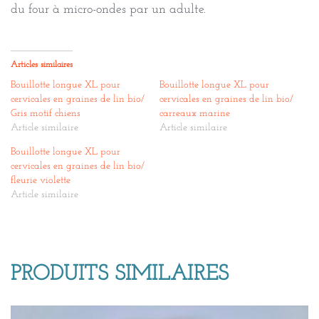
du four à micro-ondes par un adulte.
Articles similaires
Bouillotte longue XL pour
Bouillotte longue XL pour
cervicales en graines de lin bio/
cervicales en graines de lin bio/
Gris motif chiens
carreaux marine
Article similaire
Article similaire
Bouillotte longue XL pour
cervicales en graines de lin bio/
fleurie violette
Article similaire
PRODUITS SIMILAIRES