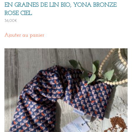
EN GRAINES DE LIN BIO, YONA BRONZE
ROSE CIEL
36,00
€
Ajouter au panier