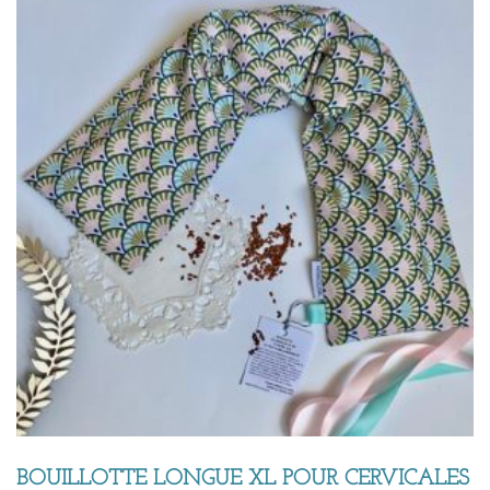
BOUILLOTTE LONGUE XL POUR CERVICALES