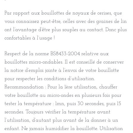
Par rapport aux bouillottes de noyaux de cerises, que
vous connaissez peut-être, celles avec des graines de lin
ont l’avantage d’être plus souples au contact. Donc plus
confortables à l’usage !
Respect de la norme BS8433-2004 relative aux
bouillottes micro-ondables. Il est conseillé de conserver
la notice d’emploi jointe à l’envoi de votre bouillotte
pour respecter les conditions d’utilisation.
Recommandation : Pour la 1ère utilisation, chauffer
votre bouillotte au micro-ondes en plusieurs fois pour
tester la température : 1mn, puis 30 secondes, puis 15
secondes. Toujours vérifier la température avant
l’utilisation, d’autant plus avant de la donner à un
enfant. Ne jamais humidifier la bouillotte. Utilisation