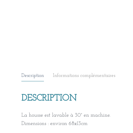
Description
Informations complémentaires
DESCRIPTION
La housse est lavable à 30° en machine.
Dimensions : environ 68x13cm