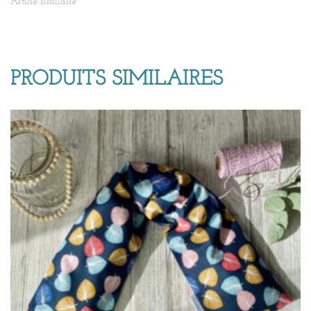
Article similaire
PRODUITS SIMILAIRES