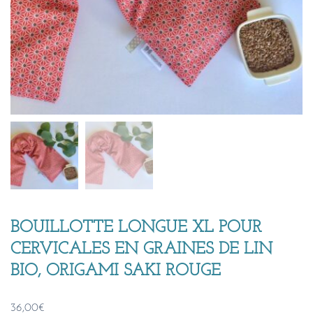
BOUILLOTTE LONGUE XL POUR
CERVICALES EN GRAINES DE LIN
BIO, ORIGAMI SAKI ROUGE
36,00
€