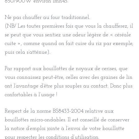
850/900W environ 1mn45.
Ne pas chauffer au four traditionnel.
(NB/ Les toutes premières fois que vous la chaufferez, il
se peut que vous sentiez une odeur légère de « céréale
cuite », comme quand on fait cuire du riz par exemple,
puis cela s’atténue).
Par rapport aux bouillottes de noyaux de cerises, que
vous connaissez peut-être, celles avec des graines de lin
ont l’avantage d’être plus souples au contact. Donc plus
confortables à l’usage !
Respect de la norme BS8433-2004 relative aux
bouillottes micro-ondables. Il est conseillé de conserver
la notice d’emploi jointe à l’envoi de votre bouillotte
pour respecter les conditions d’utilisation.