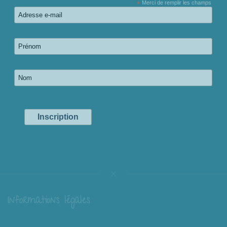
*
Merci de remplir les champs
Informations légales