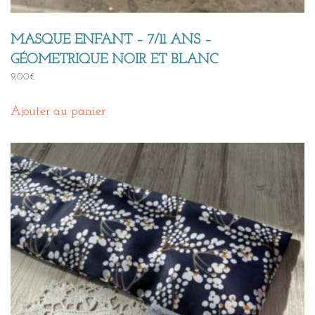
MASQUE ENFANT – 7/11 ANS –
GÉOMETRIQUE NOIR ET BLANC
9,00
€
Ajouter au panier