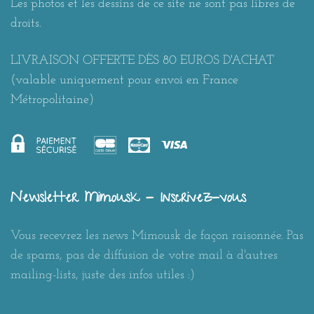
Les photos et les dessins de ce site ne sont pas libres de
droits.
LIVRAISON OFFERTE DÈS 80 EUROS D'ACHAT
(valable uniquement pour envoi en France
Métropolitaine)
Newsletter Mimousk - Inscrivez-vous
Vous recevrez les news Mimousk de façon raisonnée. Pas
de spams, pas de diffusion de votre mail à d'autres
mailing-lists, juste des infos utiles :)