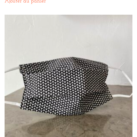
Ajouter au panier