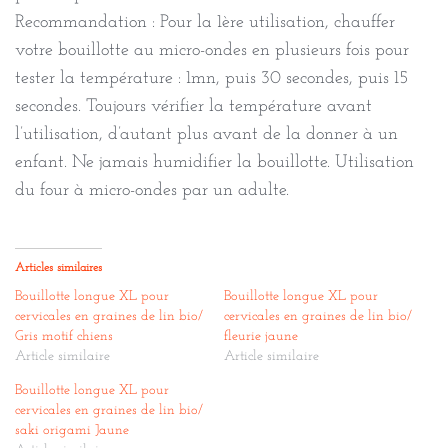
Recommandation : Pour la 1ère utilisation, chauffer
votre bouillotte au micro-ondes en plusieurs fois pour
tester la température : 1mn, puis 30 secondes, puis 15
secondes. Toujours vérifier la température avant
l’utilisation, d’autant plus avant de la donner à un
enfant. Ne jamais humidifier la bouillotte. Utilisation
du four à micro-ondes par un adulte.
Articles similaires
Bouillotte longue XL pour
Bouillotte longue XL pour
cervicales en graines de lin bio/
cervicales en graines de lin bio/
Gris motif chiens
fleurie jaune
Article similaire
Article similaire
Bouillotte longue XL pour
cervicales en graines de lin bio/
saki origami Jaune