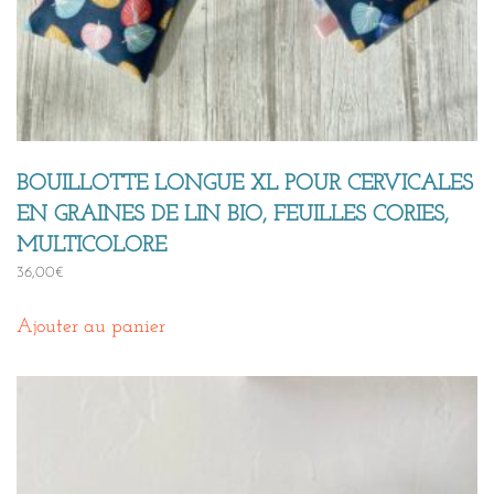
BOUILLOTTE LONGUE XL POUR CERVICALES
EN GRAINES DE LIN BIO, FEUILLES CORIES,
MULTICOLORE
36,00
€
Ajouter au panier