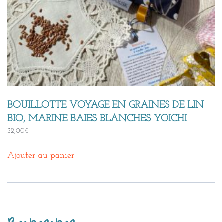
BOUILLOTTE VOYAGE EN GRAINES DE LIN
BIO, MARINE BAIES BLANCHES YOICHI
32,00
€
Ajouter au panier