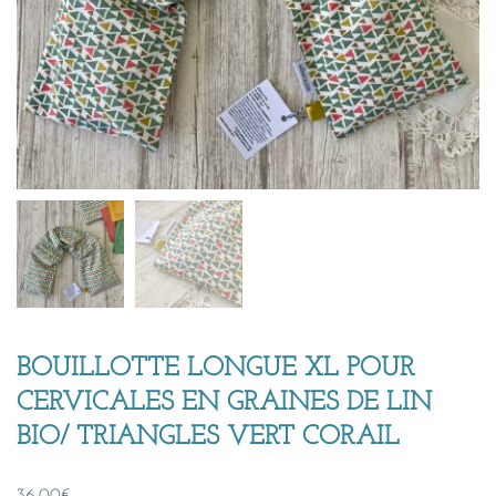
BOUILLOTTE LONGUE XL POUR
CERVICALES EN GRAINES DE LIN
BIO/ TRIANGLES VERT CORAIL