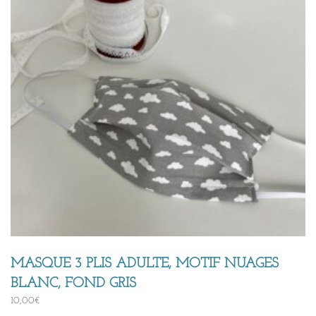
MASQUE 3 PLIS ADULTE, MOTIF NUAGES
BLANC, FOND GRIS
10,00
€