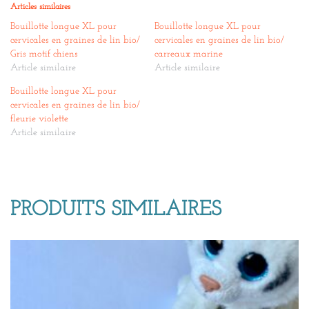
Articles similaires
Bouillotte longue XL pour
Bouillotte longue XL pour
cervicales en graines de lin bio/
cervicales en graines de lin bio/
Gris motif chiens
carreaux marine
Article similaire
Article similaire
Bouillotte longue XL pour
cervicales en graines de lin bio/
fleurie violette
Article similaire
PRODUITS SIMILAIRES