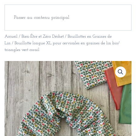
Passer au contenu principal
Accueil
/
Bien-Être et Zéro Déchet
/
Bouillottes en Graines de
Lin
/ Bouillotte longue XL pour cervicales en graines de lin bio/
triangles vert corail