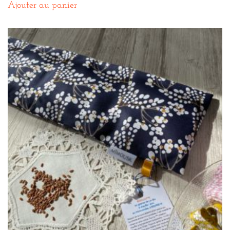
Ajouter au panier