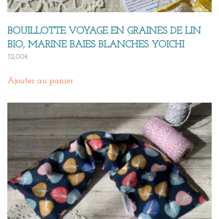
BOUILLOTTE VOYAGE EN GRAINES DE LIN
BIO, MARINE BAIES BLANCHES YOICHI
32,00
€
Ajouter au panier