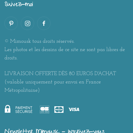
Suivez-moi
© Mimousk tous droits réservés.
Les photos et les dessins de ce site ne sont pas libres de
droits.
LIVRAISON OFFERTE DÈS 80 EUROS D'ACHAT
(valable uniquement pour envoi en France
Métropolitaine)
Newsletter Mimousk - Inscrivez-vous