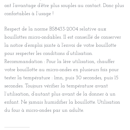
ont l’avantage d’être plus souples au contact. Donc plus
confortables à l’usage !
Respect de la norme BS8433-2004 relative aux
bouillottes micro-ondables. Il est conseillé de conserver
la notice d’emploi jointe à l’envoi de votre bouillotte
pour respecter les conditions d’utilisation.
Recommandation : Pour la 1ère utilisation, chauffer
votre bouillotte au micro-ondes en plusieurs fois pour
tester la température : 1mn, puis 30 secondes, puis 15
secondes. Toujours vérifier la température avant
l’utilisation, d’autant plus avant de la donner à un
enfant. Ne jamais humidifier la bouillotte. Utilisation
du four à micro-ondes par un adulte.