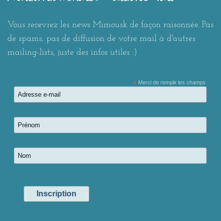
Vous recevrez les news Mimousk de façon raisonnée. Pas
de spams, pas de diffusion de votre mail à d'autres
mailing-lists, juste des infos utiles :)
*
Merci de remplir les champs