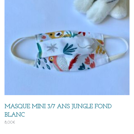
MASQUE MINI 3/7 ANS JUNGLE FOND
BLANC
8,00
€