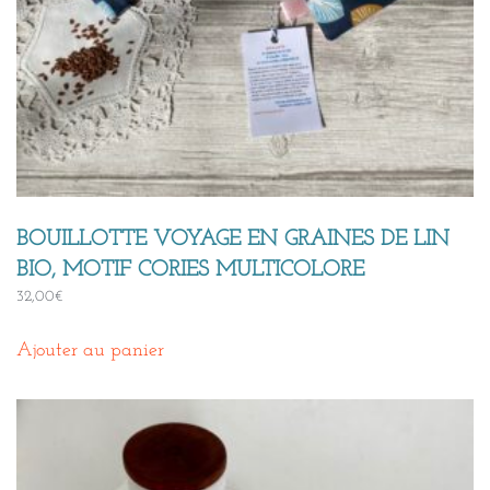
BOUILLOTTE VOYAGE EN GRAINES DE LIN
BIO, MOTIF CORIES MULTICOLORE
32,00
€
Ajouter au panier