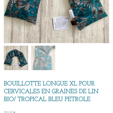
BOUILLOTTE LONGUE XL POUR
CERVICALES EN GRAINES DE LIN
BIO/ TROPICAL BLEU PETROLE