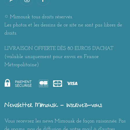
© Mimousk tous droits réservés.
Les photos et les dessins de ce site ne sont pas libres de
droits.
LIVRAISON OFFERTE DÈS 80 EUROS D'ACHAT
(valable uniquement pour envoi en France
Métropolitaine)
Newsletter Mimousk - Inscrivez-vous
Vous recevrez les news Mimousk de façon raisonnée. Pas
de spams, pas de diffusion de votre mail à d'autres