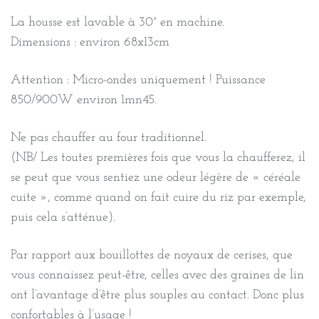
La housse est lavable à 30° en machine.
Dimensions : environ 68x13cm
Attention : Micro-ondes uniquement ! Puissance
850/900W environ 1mn45.
Ne pas chauffer au four traditionnel.
(NB/ Les toutes premières fois que vous la chaufferez, il
se peut que vous sentiez une odeur légère de « céréale
cuite », comme quand on fait cuire du riz par exemple,
puis cela s’atténue).
Par rapport aux bouillottes de noyaux de cerises, que
vous connaissez peut-être, celles avec des graines de lin
ont l’avantage d’être plus souples au contact. Donc plus
confortables à l’usage !