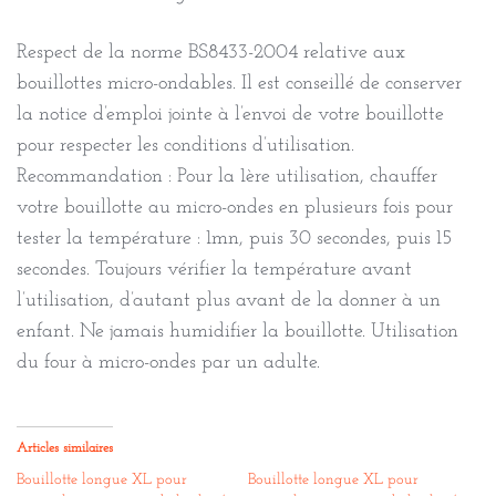
Respect de la norme BS8433-2004 relative aux
bouillottes micro-ondables. Il est conseillé de conserver
la notice d’emploi jointe à l’envoi de votre bouillotte
pour respecter les conditions d’utilisation.
Recommandation : Pour la 1ère utilisation, chauffer
votre bouillotte au micro-ondes en plusieurs fois pour
tester la température : 1mn, puis 30 secondes, puis 15
secondes. Toujours vérifier la température avant
l’utilisation, d’autant plus avant de la donner à un
enfant. Ne jamais humidifier la bouillotte. Utilisation
du four à micro-ondes par un adulte.
Articles similaires
Bouillotte longue XL pour
Bouillotte longue XL pour