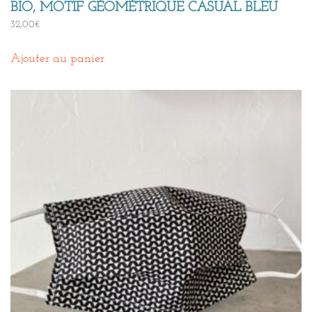
BIO, MOTIF GÉOMÉTRIQUE CASUAL BLEU
32,00
€
Ajouter au panier