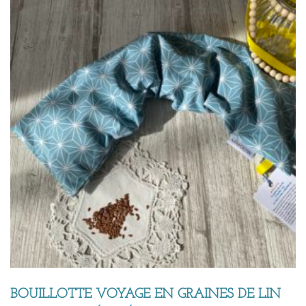
BOUILLOTTE VOYAGE EN GRAINES DE LIN