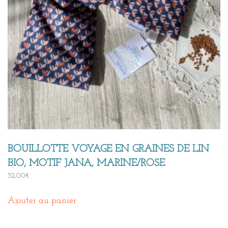
BOUILLOTTE VOYAGE EN GRAINES DE LIN
BIO, MOTIF JANA, MARINE/ROSE
32,00
€
Ajouter au panier