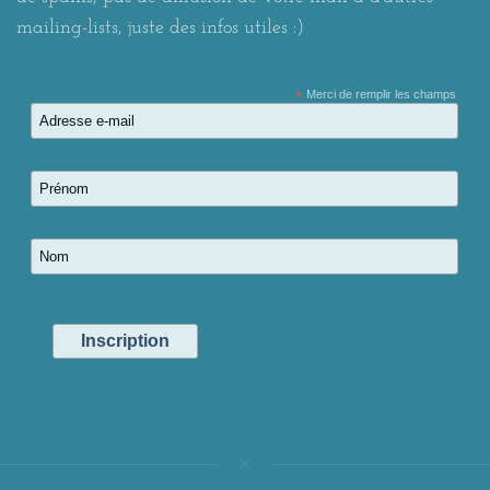
mailing-lists, juste des infos utiles :)
*
Merci de remplir les champs