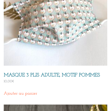
MASQUE 3 PLIS ADULTE, MOTIF POMMES
10,00
€
Ajouter au panier