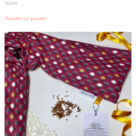
32,00
€
Ajouter au panier