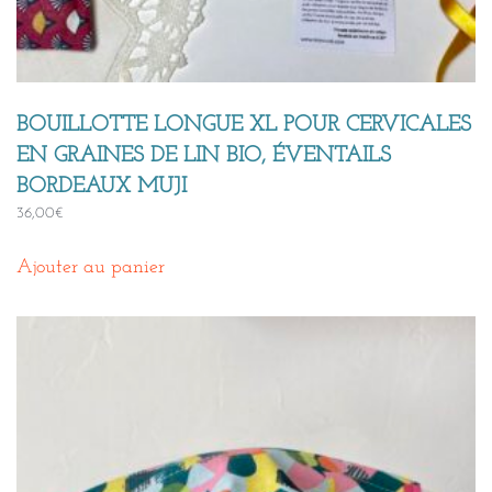
BOUILLOTTE LONGUE XL POUR CERVICALES
EN GRAINES DE LIN BIO, ÉVENTAILS
BORDEAUX MUJI
36,00
€
Ajouter au panier