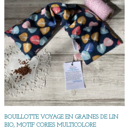
BOUILLOTTE VOYAGE EN GRAINES DE LIN
BIO, MOTIF CORIES MULTICOLORE