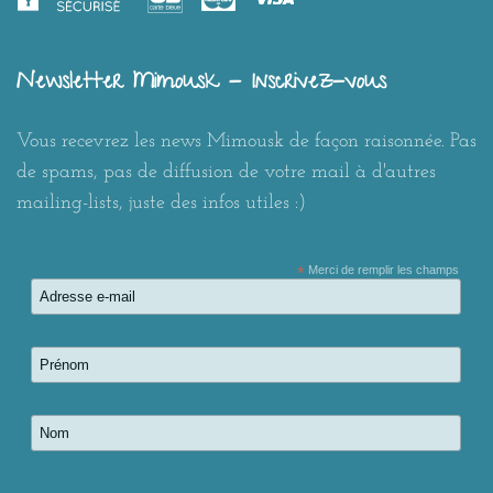
Newsletter Mimousk - Inscrivez-vous
Vous recevrez les news Mimousk de façon raisonnée. Pas
de spams, pas de diffusion de votre mail à d'autres
mailing-lists, juste des infos utiles :)
*
Merci de remplir les champs