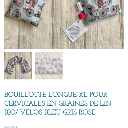
BOUILLOTTE LONGUE XL POUR
CERVICALES EN GRAINES DE LIN
BIO/ VÉLOS BLEU GRIS ROSE