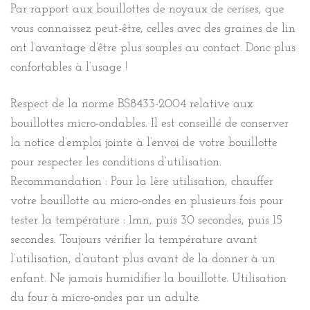
Par rapport aux bouillottes de noyaux de cerises, que
vous connaissez peut-être, celles avec des graines de lin
ont l’avantage d’être plus souples au contact. Donc plus
confortables à l’usage !
Respect de la norme BS8433-2004 relative aux
bouillottes micro-ondables. Il est conseillé de conserver
la notice d’emploi jointe à l’envoi de votre bouillotte
pour respecter les conditions d’utilisation.
Recommandation : Pour la 1ère utilisation, chauffer
votre bouillotte au micro-ondes en plusieurs fois pour
tester la température : 1mn, puis 30 secondes, puis 15
secondes. Toujours vérifier la température avant
l’utilisation, d’autant plus avant de la donner à un
enfant. Ne jamais humidifier la bouillotte. Utilisation
du four à micro-ondes par un adulte.