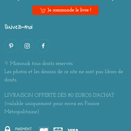
Je commande le livre !
Suivez-moi
© Mimousk tous droits réservés.
Les photos et les dessins de ce site ne sont pas libres de
droits.
LIVRAISON OFFERTE DÈS 80 EUROS D'ACHAT
(valable uniquement pour envoi en France
Métropolitaine)