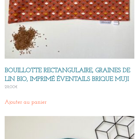
BOUILLOTTE RECTANGULAIRE, GRAINES DE
LIN BIO, IMPRIMÉ ÉVENTAILS BRIQUE MUJI
29,00
€
Ajouter au panier