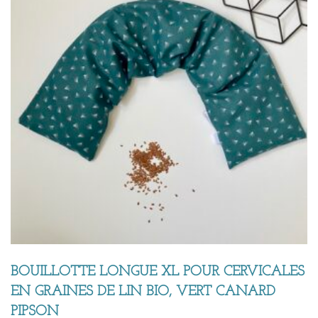
BOUILLOTTE LONGUE XL POUR CERVICALES
EN GRAINES DE LIN BIO, VERT CANARD
PIPSON