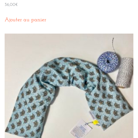
36,00
€
Ajouter au panier