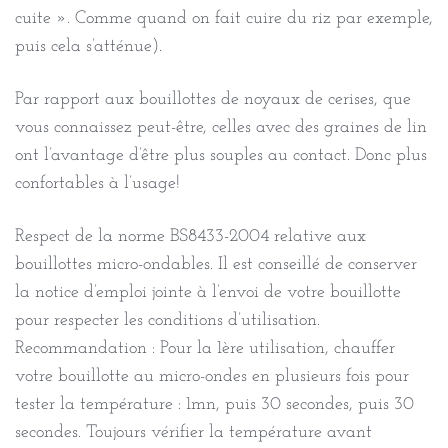
cuite ». Comme quand on fait cuire du riz par exemple,
puis cela s’atténue).
Par rapport aux bouillottes de noyaux de cerises, que
vous connaissez peut-être, celles avec des graines de lin
ont l’avantage d’être plus souples au contact. Donc plus
confortables à l’usage!
Respect de la norme BS8433-2004 relative aux
bouillottes micro-ondables. Il est conseillé de conserver
la notice d’emploi jointe à l’envoi de votre bouillotte
pour respecter les conditions d’utilisation.
Recommandation : Pour la 1ère utilisation, chauffer
votre bouillotte au micro-ondes en plusieurs fois pour
tester la température : 1mn, puis 30 secondes, puis 30
secondes. Toujours vérifier la température avant