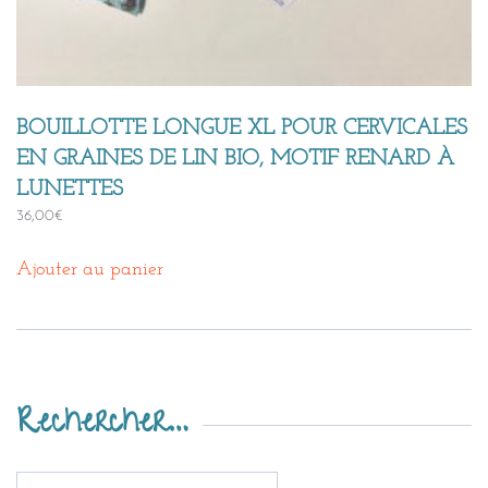
BOUILLOTTE LONGUE XL POUR CERVICALES
EN GRAINES DE LIN BIO, MOTIF RENARD À
LUNETTES
36,00
€
Ajouter au panier
Rechercher…
Recherche