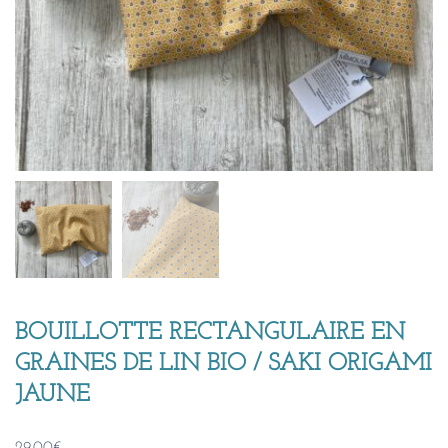
BOUILLOTTE RECTANGULAIRE EN
GRAINES DE LIN BIO / SAKI ORIGAMI
JAUNE