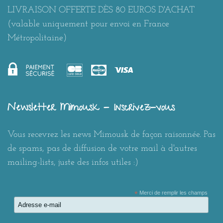
LIVRAISON OFFERTE DÈS 80 EUROS D'ACHAT
(valable uniquement pour envoi en France
Métropolitaine)
Newsletter Mimousk - Inscrivez-vous
Vous recevrez les news Mimousk de façon raisonnée. Pas
de spams, pas de diffusion de votre mail à d'autres
mailing-lists, juste des infos utiles :)
*
Merci de remplir les champs