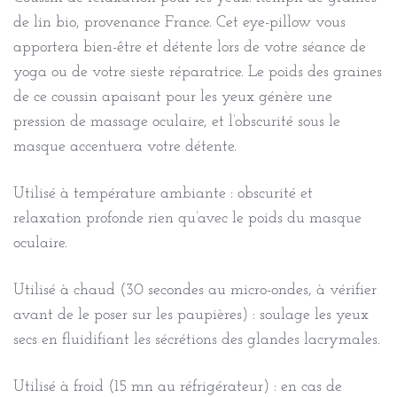
de lin bio, provenance France. Cet eye-pillow vous
apportera bien-être et détente lors de votre séance de
yoga ou de votre sieste réparatrice. Le poids des graines
de ce coussin apaisant pour les yeux génère une
pression de massage oculaire, et l’obscurité sous le
masque accentuera votre détente.
Utilisé à température ambiante : obscurité et
relaxation profonde rien qu’avec le poids du masque
oculaire.
Utilisé à chaud (30 secondes au micro-ondes, à vérifier
avant de le poser sur les paupières) : soulage les yeux
secs en fluidifiant les sécrétions des glandes lacrymales.
Utilisé à froid (15 mn au réfrigérateur) : en cas de