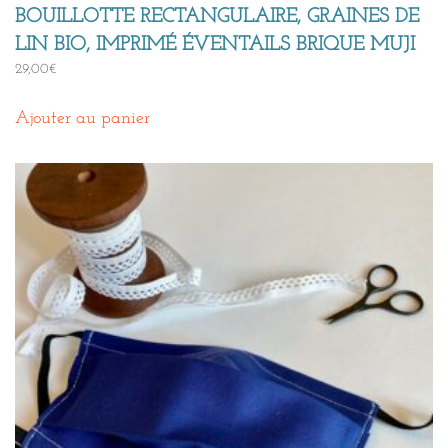
BOUILLOTTE RECTANGULAIRE, GRAINES DE
LIN BIO, IMPRIMÉ ÉVENTAILS BRIQUE MUJI
29,00
€
Ajouter au panier