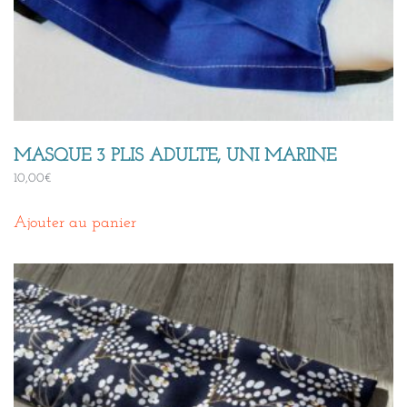
MASQUE 3 PLIS ADULTE, UNI MARINE
10,00
€
Ajouter au panier