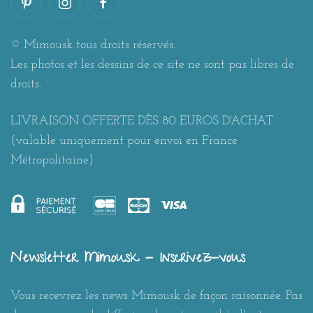
© Mimousk tous droits réservés.
Les photos et les dessins de ce site ne sont pas libres de
droits.
LIVRAISON OFFERTE DÈS 80 EUROS D'ACHAT
(valable uniquement pour envoi en France
Métropolitaine)
Newsletter Mimousk - Inscrivez-vous
Vous recevrez les news Mimousk de façon raisonnée. Pas