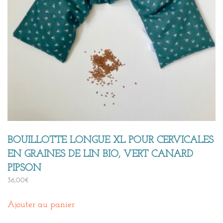
BOUILLOTTE LONGUE XL POUR CERVICALES
EN GRAINES DE LIN BIO, VERT CANARD
PIPSON
36,00
€
Ajouter au panier