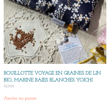
BOUILLOTTE VOYAGE EN GRAINES DE LIN
BIO, MARINE BAIES BLANCHES YOICHI
32,00
€
Ajouter au panier