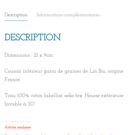
Description
Informations complémentaires
DESCRIPTION
Dimensions : 21 x 9cm
Coussin intérieur garni de graines de Lin Bio, origine
France.
Tissu 100% coton labellisé oeko-tex. Housse extérieure
lavable à 30°.
Articles similaires