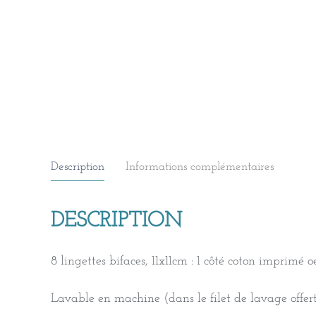
Description
Informations complémentaires
DESCRIPTION
8 lingettes bifaces, 11x11cm : 1 côté coton imprimé
Lavable en machine (dans le filet de lavage offert