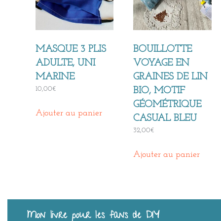
MASQUE 3 PLIS
BOUILLOTTE
ADULTE, UNI
VOYAGE EN
MARINE
GRAINES DE LIN
10,00
€
BIO, MOTIF
GÉOMÉTRIQUE
Ajouter au panier
CASUAL BLEU
32,00
€
Ajouter au panier
Mon livre pour les fans de DIY