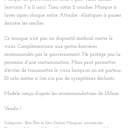
(environ 7 à 11 ans). Tissu coton 2 couches. Masque à
laver après chaque sortie. Attache : élastiques à passer
derrière les oreilles.
Ce masque n’est pas un dispositif médical contre le
virus. Complémentaire aux gestes-barrières
recommandés par le gouvernement. Ne protège pas la
personne d’une contamination. Mais peut permettre
d’éviter de transmettre le virus lorsqu’on en est porteur.
Et cela même si l’on n’a pas de symptômes déclarés.
Modèle conçu d’après les recommandations de l’Afnor.
Vendu !
Catégories :
Bien-Être et Zéro Déchet
,
Masques
,
nouveautés