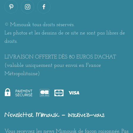
© Mimousk tous droits réservés.
Les photos et les dessins de ce site ne sont pas libres de
droits.
LIVRAISON OFFERTE DÈS 80 EUROS D'ACHAT
(valable uniquement pour envoi en France
Métropolitaine)
Newsletter Mimousk - Inscrivez-vous
Vous recevrez les news Mimousk de façon raisonnée. Pas