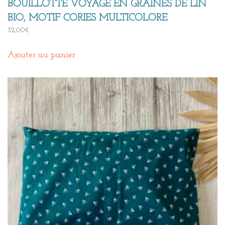
BOUILLOTTE VOYAGE EN GRAINES DE LIN
BIO, MOTIF CORIES MULTICOLORE
32,00
€
Ajouter au panier