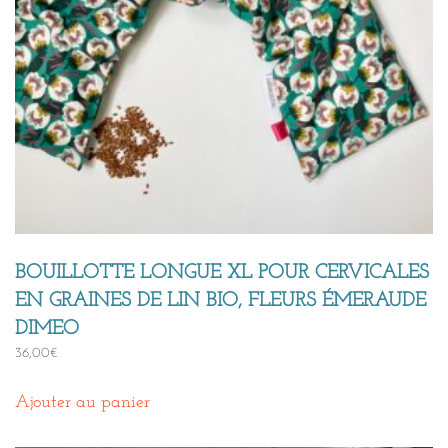
BOUILLOTTE LONGUE XL POUR CERVICALES
EN GRAINES DE LIN BIO, FLEURS ÉMERAUDE
DIMEO
36,00
€
Ajouter au panier