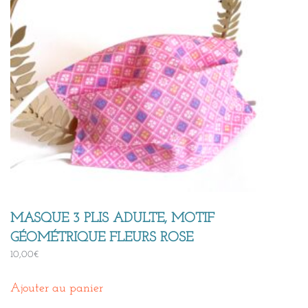
MASQUE 3 PLIS ADULTE, MOTIF
GÉOMÉTRIQUE FLEURS ROSE
10,00
€
Ajouter au panier