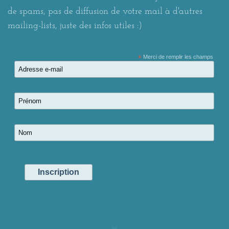
de spams, pas de diffusion de votre mail à d'autres
mailing-lists, juste des infos utiles :)
*
Merci de remplir les champs