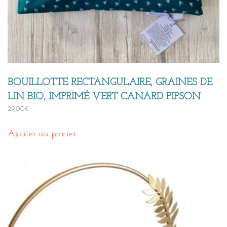
BOUILLOTTE RECTANGULAIRE, GRAINES DE
LIN BIO, IMPRIMÉ VERT CANARD PIPSON
29,00
€
Ajouter au panier