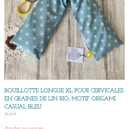
BOUILLOTTE LONGUE XL POUR CERVICALES
EN GRAINES DE LIN BIO, MOTIF ORIGAMI
CASUAL BLEU
36,00
€
Ajouter au panier