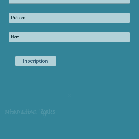
Informations légales
Livraison