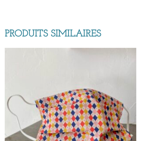
PRODUITS SIMILAIRES