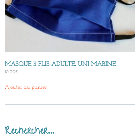
MASQUE 3 PLIS ADULTE, UNI MARINE
10,00
€
Ajouter au panier
Rechercher…