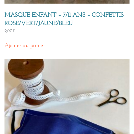
MASQUE ENFANT – 7/11 ANS – CONFETTIS
ROSE/VERT/JAUNE/BLEU
9,00
€
Ajouter au panier