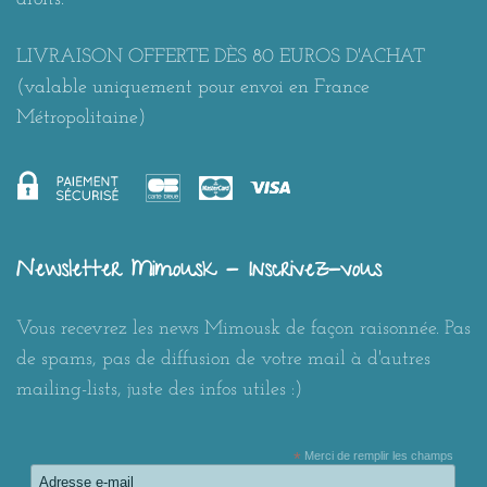
LIVRAISON OFFERTE DÈS 80 EUROS D'ACHAT
(valable uniquement pour envoi en France
Métropolitaine)
Newsletter Mimousk - Inscrivez-vous
Vous recevrez les news Mimousk de façon raisonnée. Pas
de spams, pas de diffusion de votre mail à d'autres
mailing-lists, juste des infos utiles :)
*
Merci de remplir les champs