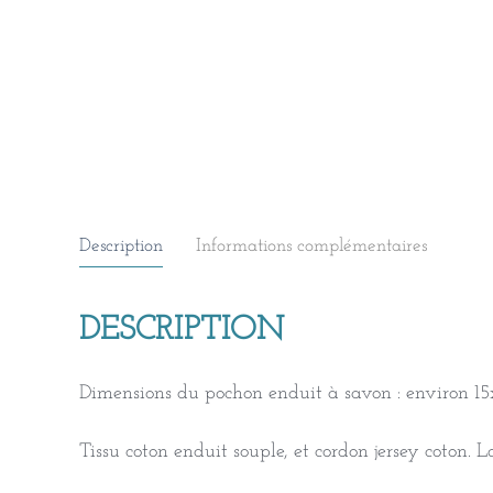
Description
Informations complémentaires
DESCRIPTION
Dimensions du pochon enduit à savon : environ 1
Tissu coton enduit souple, et cordon jersey coton.