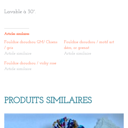
Lavable à 30°.
Articles similaires
Foulchie chouchou GM/ Chiens
Foulchie chouchou / motif art
/ gris
déco, or grenat
Article similaire
Article similaire
Foulchie chouchou / vichy rose
Article similaire
PRODUITS SIMILAIRES