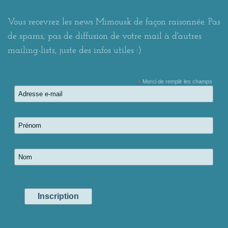
Vous recevrez les news Mimousk de façon raisonnée. Pas
de spams, pas de diffusion de votre mail à d'autres
mailing-lists, juste des infos utiles :)
*
Merci de remplir les champs