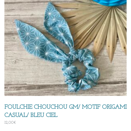
FOULCHIE CHOUCHOU GM/ MOTIF ORIGAMI
CASUAL/ BLEU CIEL
12,00
€