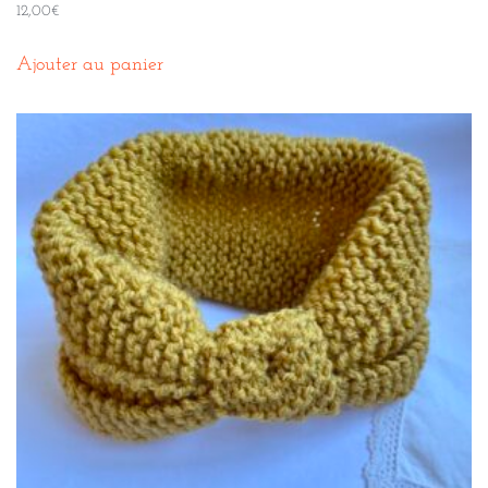
12,00
€
Ajouter au panier