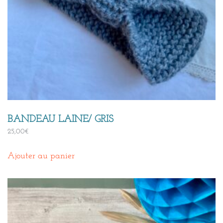
BANDEAU LAINE/ GRIS
25,00
€
Ajouter au panier