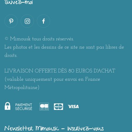
Suivez-moi
© Mimousk tous droits réservés.
Les photos et les dessins de ce site ne sont pas libres de
droits.
LIVRAISON OFFERTE DÈS 80 EUROS D'ACHAT
(valable uniquement pour envoi en France
Métropolitaine)
Newsletter Mimousk - Inscrivez-vous