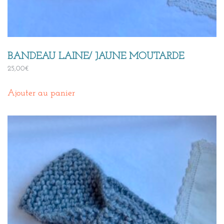
BANDEAU LAINE/ JAUNE MOUTARDE
25,00
€
Ajouter au panier